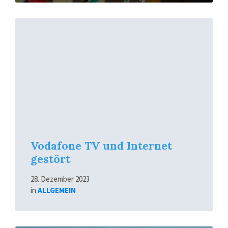
Mehr
erfahren
Vodafone TV und Internet
gestört
28. Dezember 2023
in
ALLGEMEIN