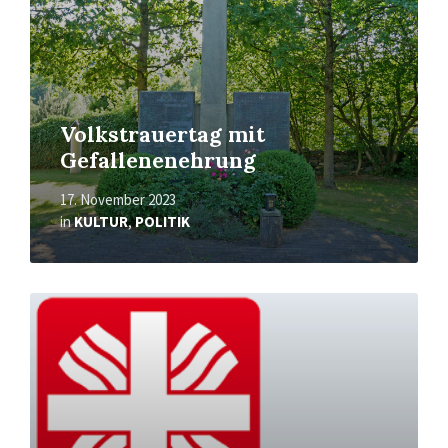
Volkstrauertag mit
Gefallenenehrung
17. November 2023
in
KULTUR
,
POLITIK
Mehr
erfahren