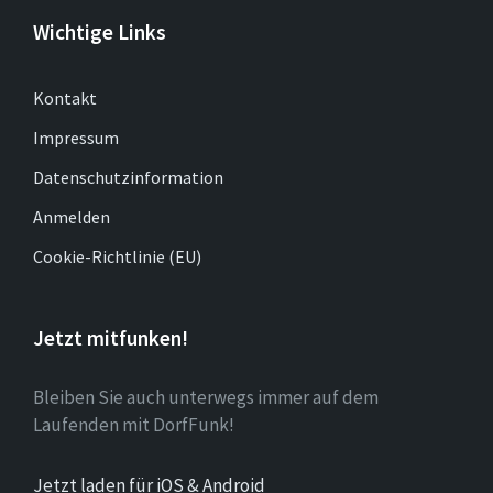
Wichtige Links
Kontakt
Impressum
Datenschutzinformation
Anmelden
Cookie-Richtlinie (EU)
Jetzt mitfunken!
Bleiben Sie auch unterwegs immer auf dem
Laufenden mit DorfFunk!
Jetzt laden für iOS & Android