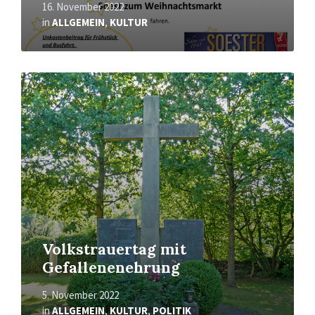
16. November 2022
in
ALLGEMEIN
,
KULTUR
Mehr
erfahren
Volkstrauertag mit
Gefallenenehrung
5. November 2022
in
ALLGEMEIN
,
KULTUR
,
POLITIK