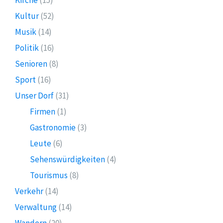
Kultur
(52)
Musik
(14)
Politik
(16)
Senioren
(8)
Sport
(16)
Unser Dorf
(31)
Firmen
(1)
Gastronomie
(3)
Leute
(6)
Sehenswürdigkeiten
(4)
Tourismus
(8)
Verkehr
(14)
Verwaltung
(14)
Wandern
(20)