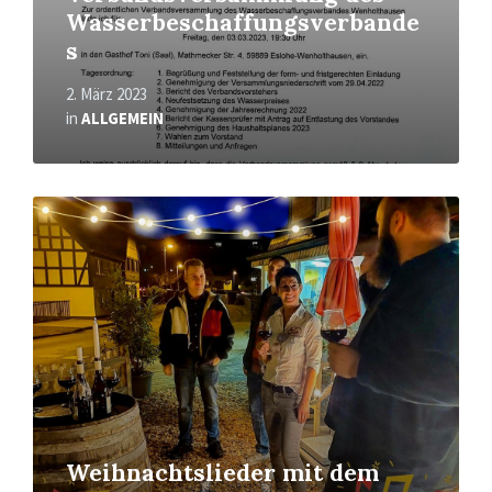
Wasserbeschaffungsverbande
s
2. März 2023
in
ALLGEMEIN
Mehr
erfahren
Weihnachtslieder mit dem