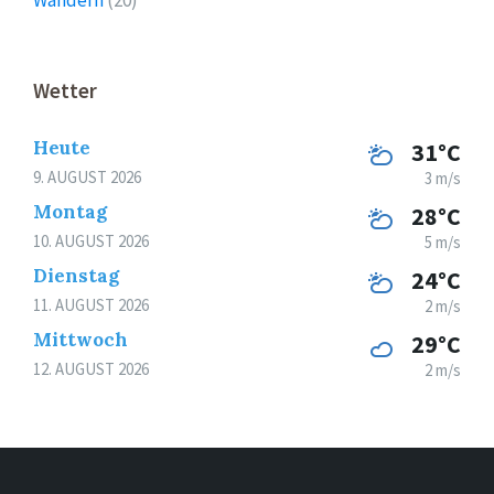
Wetter
Heute
31°C
9. AUGUST 2026
3 m/s
Montag
28°C
10. AUGUST 2026
5 m/s
Dienstag
24°C
11. AUGUST 2026
2 m/s
Mittwoch
29°C
12. AUGUST 2026
2 m/s