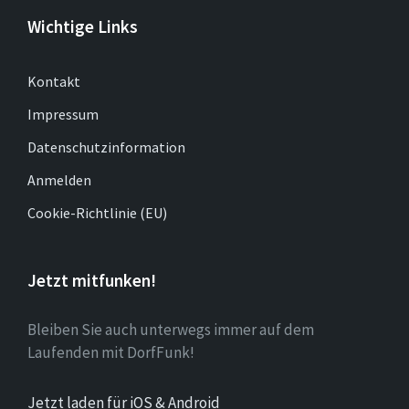
Wichtige Links
Kontakt
Impressum
Datenschutzinformation
Anmelden
Cookie-Richtlinie (EU)
Jetzt mitfunken!
Bleiben Sie auch unterwegs immer auf dem
Laufenden mit DorfFunk!
Jetzt laden für iOS & Android