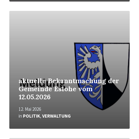
Mehr
erfahren
aktuelle Bekanntmachung der
Gemeinde Eslohe vom
12.05.2026
12. Mai 2026
in
POLITIK
,
VERWALTUNG