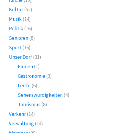
Kultur
(52)
Musik
(14)
Politik
(16)
Senioren
(8)
Sport
(16)
Unser Dorf
(31)
Firmen
(1)
Gastronomie
(3)
Leute
(6)
Sehenswürdigkeiten
(4)
Tourismus
(8)
Verkehr
(14)
Verwaltung
(14)
Wandern
(20)