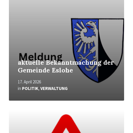
aktuelle Bekanntmachung der
Gemeinde Eslohe
17. April 2026
in
POLITIK
,
VERWALTUNG
Mehr
erfahren