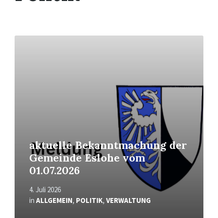
Mehr
erfahren
aktuelle Bekanntmachung der
Gemeinde Eslohe vom
01.07.2026
4. Juli 2026
in
ALLGEMEIN
,
POLITIK
,
VERWALTUNG