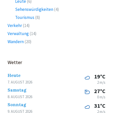
Leute
(6)
Sehenswürdigkeiten
(4)
Tourismus
(8)
Verkehr
(14)
Verwaltung
(14)
Wandern
(20)
Wetter
Heute
19°C
7. AUGUST 2026
2 m/s
Samstag
27°C
8. AUGUST 2026
0 m/s
Sonntag
31°C
9. AUGUST 2026
2 m/s