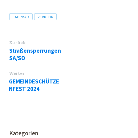
Tags
FAHRRAD
VERKEHR
Zurück
Straßensperrungen
SA/SO
Weiter
GEMEINDESCHÜTZE
NFEST 2024
Kategorien