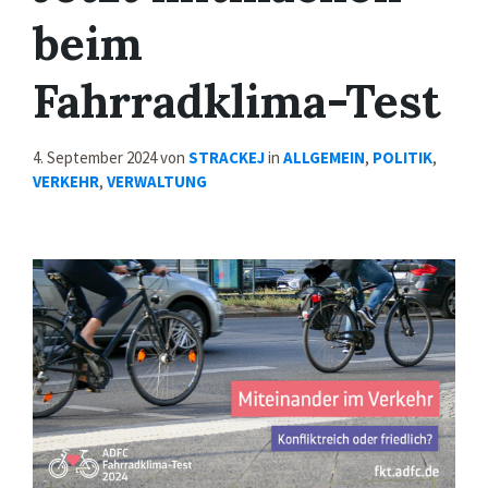
beim
Fahrradklima-Test
4. September 2024
von
STRACKEJ
in
ALLGEMEIN
,
POLITIK
,
VERKEHR
,
VERWALTUNG