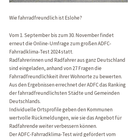
Wie fahrradfreundlich ist Eslohe?
Vom 1. September bis zum 30. November findet
erneut die Online-Umfrage zum großen ADFC-
Fahrradklima-Test 2024 statt.
Radfahrerinnen und Radfahrer aus ganz Deutschland
sind eingeladen, anhand von 27 Fragen die
Fahrradfreundlichkeit ihrer Wohnorte zu bewerten.
Aus den Ergebnissen errechnet der ADFC das Ranking
der fahrradfreundlichsten Städte und Gemeinden
Deutschlands.
Individuelle Ortsprofile geben den Kommunen
wertvolle Rückmeldungen, wie sie das Angebot für
Radfahrende weiter verbessern können.
Der ADFC-Fahrradklima-Test wird gefördert vom