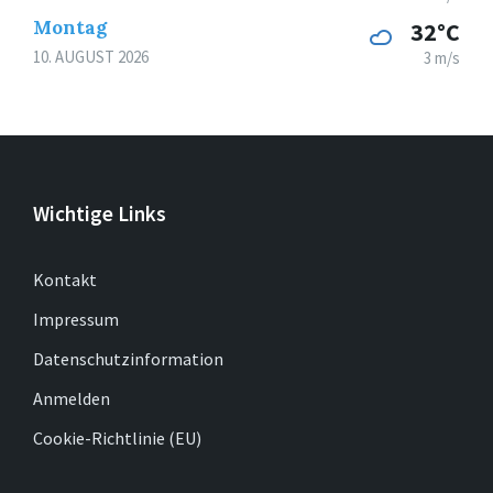
Montag
32°C
10. AUGUST 2026
3 m/s
Wichtige Links
Kontakt
Impressum
Datenschutzinformation
Anmelden
Cookie-Richtlinie (EU)