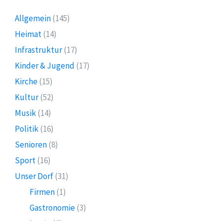
Allgemein
(145)
Heimat
(14)
Infrastruktur
(17)
Kinder & Jugend
(17)
Kirche
(15)
Kultur
(52)
Musik
(14)
Politik
(16)
Senioren
(8)
Sport
(16)
Unser Dorf
(31)
Firmen
(1)
Gastronomie
(3)