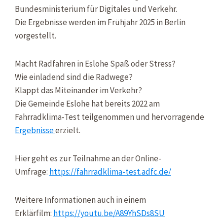
Bundesministerium für Digitales und Verkehr.
Die Ergebnisse werden im Frühjahr 2025 in Berlin
vorgestellt.
Macht Radfahren in Eslohe Spaß oder Stress?
Wie einladend sind die Radwege?
Klappt das Miteinander im Verkehr?
Die Gemeinde Eslohe hat bereits 2022 am
Fahrradklima-Test teilgenommen und hervorragende
Ergebnisse
erzielt.
Hier geht es zur Teilnahme an der Online-
Umfrage:
https://fahrradklima-test.adfc.de/
Weitere Informationen auch in einem
Erklärfilm:
https://youtu.be/A89YhSDs8SU