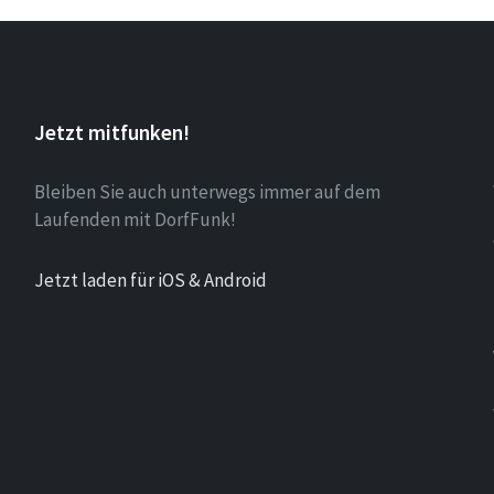
Jetzt mitfunken!
Bleiben Sie auch unterwegs immer auf dem
Laufenden mit DorfFunk!
Jetzt laden für iOS & Android