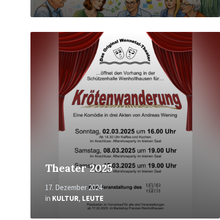
Mehr
erfahren
Theater 2025
17. Dezember 2024
in
KULTUR
,
LEUTE