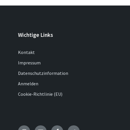
Wichtige Links
Kontakt
Impressum
Datenschutzinformation
Anmelden
Cookie-Richtlinie (EU)