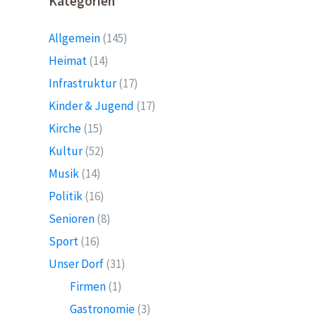
Kategorien
Allgemein
(145)
Heimat
(14)
Infrastruktur
(17)
Kinder & Jugend
(17)
Kirche
(15)
Kultur
(52)
Musik
(14)
Politik
(16)
Senioren
(8)
Sport
(16)
Unser Dorf
(31)
Firmen
(1)
Gastronomie
(3)