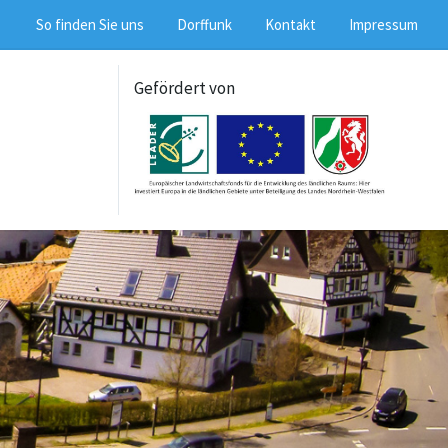
So finden Sie uns
Dorffunk
Kontakt
Impressum
Gefördert von