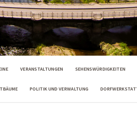
EINE
VERANSTALTUNGEN
SEHENSWÜRDIGKEITEN
STBÄUME
POLITIK UND VERWALTUNG
DORFWERKSTAT