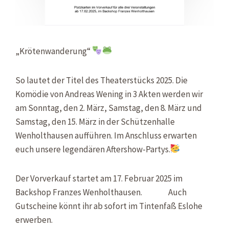
„Krötenwanderung“
So lautet der Titel des Theaterstücks 2025. Die
Komödie von Andreas Wening in 3 Akten werden wir
am Sonntag, den 2. März, Samstag, den 8. März und
Samstag, den 15. März in der Schützenhalle
Wenholthausen aufführen. Im Anschluss erwarten
euch unsere legendären Aftershow-Partys.
Der Vorverkauf startet am 17. Februar 2025 im
Backshop Franzes Wenholthausen.
Auch
Gutscheine könnt ihr ab sofort im Tintenfaß Eslohe
erwerben.