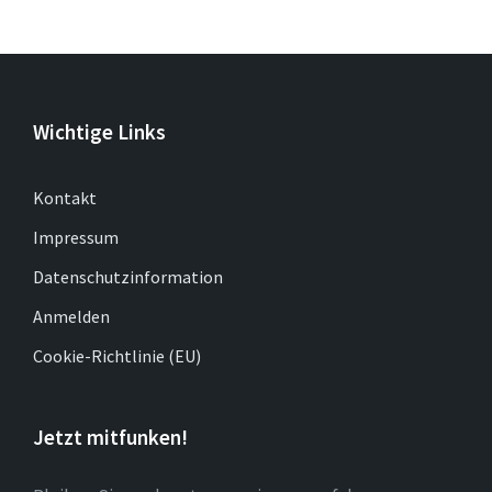
Wichtige Links
Kontakt
Impressum
Datenschutzinformation
Anmelden
Cookie-Richtlinie (EU)
Jetzt mitfunken!