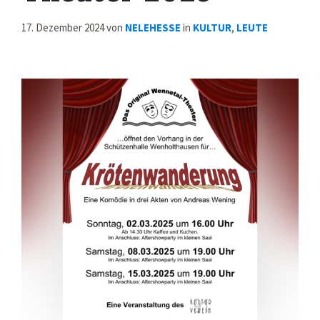
17. Dezember 2024
von
NELEHESSE
in
KULTUR
,
LEUTE