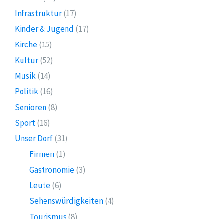
Infrastruktur
(17)
Kinder & Jugend
(17)
Kirche
(15)
Kultur
(52)
Musik
(14)
Politik
(16)
Senioren
(8)
Sport
(16)
Unser Dorf
(31)
Firmen
(1)
Gastronomie
(3)
Leute
(6)
Sehenswürdigkeiten
(4)
Tourismus
(8)