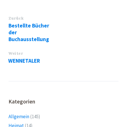
Zurück
Bestellte Bücher
der
Buchausstellung
Weiter
WENNETALER
Kategorien
Allgemein
(145)
Heimat
(14)