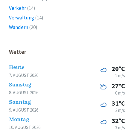
Verkehr
(14)
Verwaltung
(14)
Wandern
(20)
Wetter
Heute
20°C
7. AUGUST 2026
2 m/s
Samstag
27°C
8. AUGUST 2026
0 m/s
Sonntag
31°C
9. AUGUST 2026
2 m/s
Montag
32°C
10. AUGUST 2026
3 m/s