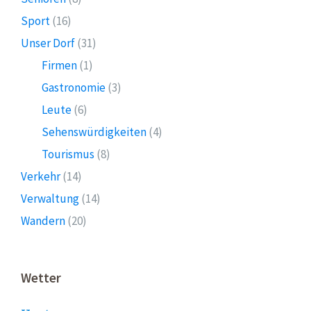
Sport
(16)
Unser Dorf
(31)
Firmen
(1)
Gastronomie
(3)
Leute
(6)
Sehenswürdigkeiten
(4)
Tourismus
(8)
Verkehr
(14)
Verwaltung
(14)
Wandern
(20)
Wetter