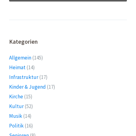
Kategorien
Allgemein
(145)
Heimat
(14)
Infrastruktur
(17)
Kinder & Jugend
(17)
Kirche
(15)
Kultur
(52)
Musik
(14)
Politik
(16)
Senioren
(8)