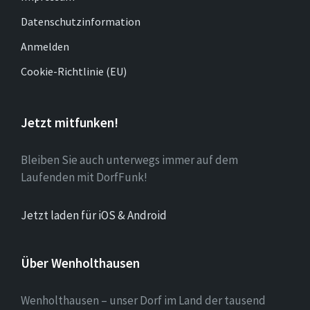
Datenschutzinformation
Anmelden
Cookie-Richtlinie (EU)
Jetzt mitfunken!
Bleiben Sie auch unterwegs immer auf dem
Laufenden mit DorfFunk!
Jetzt laden für iOS & Android
Über Wenholthausen
Wenholthausen – unser Dorf im Land der tausend