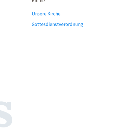
Kirche.
Unsere Kirche
Gottesdienstverordnung
s