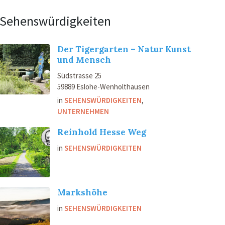
Sehenswürdigkeiten
Der Tigergarten – Natur Kunst
und Mensch
Südstrasse 25
59889 Eslohe-Wenholthausen
in
SEHENSWÜRDIGKEITEN
,
UNTERNEHMEN
Reinhold Hesse Weg
in
SEHENSWÜRDIGKEITEN
Markshöhe
in
SEHENSWÜRDIGKEITEN