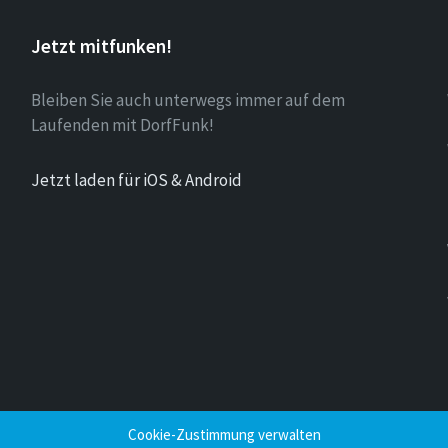
Jetzt mitfunken!
Bleiben Sie auch unterwegs immer auf dem
Laufenden mit DorfFunk!
Jetzt laden für iOS & Android
Cookie-Zustimmung verwalten