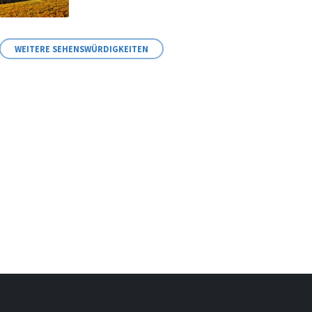
WEITERE SEHENSWÜRDIGKEITEN