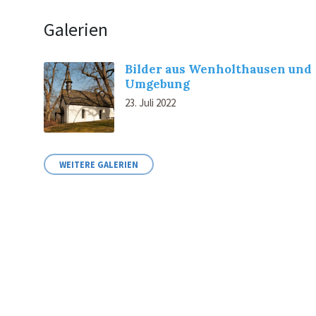
Galerien
Bilder aus Wenholthausen und
Umgebung
23. Juli 2022
WEITERE GALERIEN