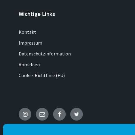
Wichtige Links
Kontakt
Impressum
Datenschutzinformation
Anmelden
Cookie-Richtlinie (EU)
Instagram
E-
Facebook
Twitter
Mail