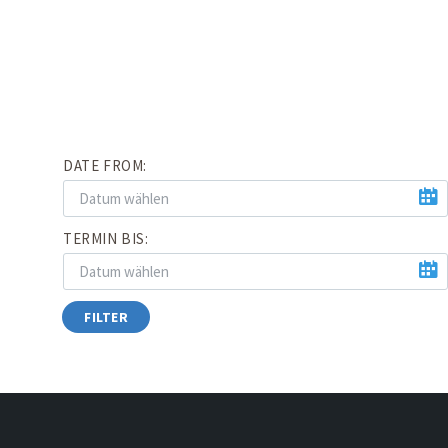
DATE FROM:
TERMIN BIS:
FILTER