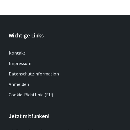
Wichtige Links
Kontakt
Impressum
Datenschutzinformation
Anmelden
Cookie-Richtlinie (EU)
Jetzt mitfunken!