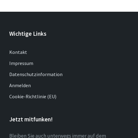
Wichtige Links
Kontakt
Impressum
Datenschutzinformation
Anmelden
Cookie-Richtlinie (EU)
Jetzt mitfunken!
Bleiben Sie auch unterwegs immer auf dem