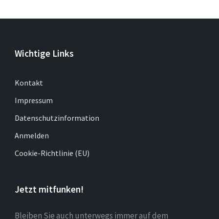
Wichtige Links
Kontakt
Impressum
Datenschutzinformation
Anmelden
Cookie-Richtlinie (EU)
Jetzt mitfunken!
Bleiben Sie auch unterwegs immer auf dem