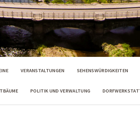
EINE
VERANSTALTUNGEN
SEHENSWÜRDIGKEITEN
STBÄUME
POLITIK UND VERWALTUNG
DORFWERKSTAT