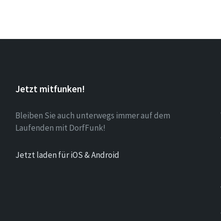
Jetzt mitfunken!
Bleiben Sie auch unterwegs immer auf dem
Laufenden mit DorfFunk!
Jetzt laden für iOS & Android