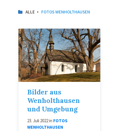
ALLE
FOTOS WENHOLTHAUSEN
Bilder aus
Wenholthausen
und Umgebung
23. Juli 2022
in
FOTOS
WENHOLTHAUSEN