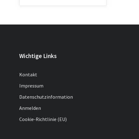
Wichtige Links
Kontakt
Impressum
Datenschutzinformation
Anmelden
Cookie-Richtlinie (EU)