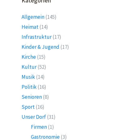
Kategorien
Allgemein
(145)
Heimat
(14)
Infrastruktur
(17)
Kinder & Jugend
(17)
Kirche
(15)
Kultur
(52)
Musik
(14)
Politik
(16)
Senioren
(8)
Sport
(16)
Unser Dorf
(31)
Firmen
(1)
Gastronomie
(3)