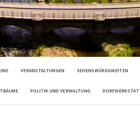
EINE
VERANSTALTUNGEN
SEHENSWÜRDIGKEITEN
STBÄUME
POLITIK UND VERWALTUNG
DORFWERKSTAT