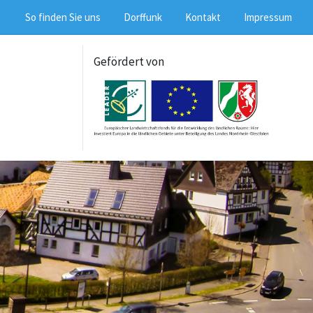
So finden Sie uns
Dorffunk
Kontakt
Impressum
Gefördert von