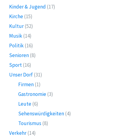
Kinder & Jugend
(17)
Kirche
(15)
Kultur
(52)
Musik
(14)
Politik
(16)
Senioren
(8)
Sport
(16)
Unser Dorf
(31)
Firmen
(1)
Gastronomie
(3)
Leute
(6)
Sehenswürdigkeiten
(4)
Tourismus
(8)
Verkehr
(14)