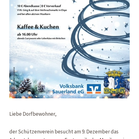
Liebe Dorfbewohner,
der Schützenverein besucht am 9. Dezember das