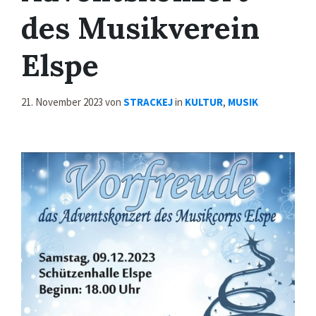
des Musikverein
Elspe
21. November 2023
von
STRACKEJ
in
KULTUR
,
MUSIK