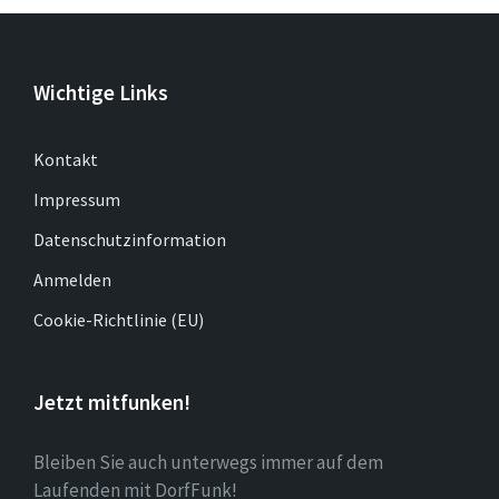
Wichtige Links
Kontakt
Impressum
Datenschutzinformation
Anmelden
Cookie-Richtlinie (EU)
Jetzt mitfunken!
Bleiben Sie auch unterwegs immer auf dem
Laufenden mit DorfFunk!