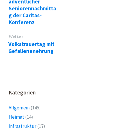
adventlicher
Seniorennachmitta
g der Caritas-
Konferenz
Weiter
Volkstrauertag mit
Gefallenenehrung
Kategorien
Allgemein
(145)
Heimat
(14)
Infrastruktur
(17)