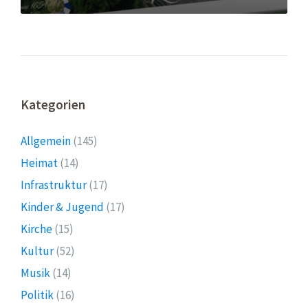
Kategorien
Allgemein
(145)
Heimat
(14)
Infrastruktur
(17)
Kinder & Jugend
(17)
Kirche
(15)
Kultur
(52)
Musik
(14)
Politik
(16)