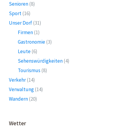
Senioren
(8)
Sport
(16)
Unser Dorf
(31)
Firmen
(1)
Gastronomie
(3)
Leute
(6)
Sehenswürdigkeiten
(4)
Tourismus
(8)
Verkehr
(14)
Verwaltung
(14)
Wandern
(20)
Wetter