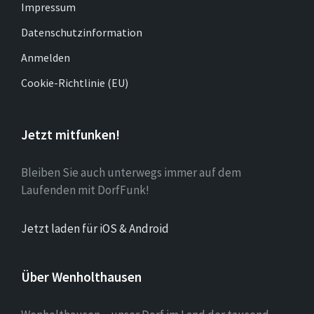
Impressum
Datenschutzinformation
Anmelden
Cookie-Richtlinie (EU)
Jetzt mitfunken!
Bleiben Sie auch unterwegs immer auf dem
Laufenden mit DorfFunk!
Jetzt laden für iOS & Android
Über Wenholthausen