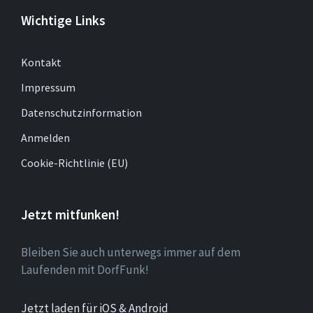
Wichtige Links
Kontakt
Impressum
Datenschutzinformation
Anmelden
Cookie-Richtlinie (EU)
Jetzt mitfunken!
Bleiben Sie auch unterwegs immer auf dem
Laufenden mit DorfFunk!
Jetzt laden für iOS & Android