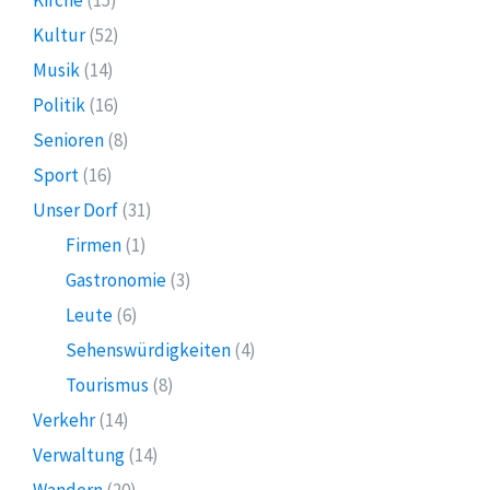
Kultur
(52)
Musik
(14)
Politik
(16)
Senioren
(8)
Sport
(16)
Unser Dorf
(31)
Firmen
(1)
Gastronomie
(3)
Leute
(6)
Sehenswürdigkeiten
(4)
Tourismus
(8)
Verkehr
(14)
Verwaltung
(14)
Wandern
(20)