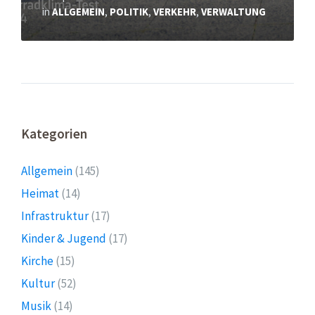
in
ALLGEMEIN
,
POLITIK
,
VERKEHR
,
VERWALTUNG
Kategorien
Allgemein
(145)
Heimat
(14)
Infrastruktur
(17)
Kinder & Jugend
(17)
Kirche
(15)
Kultur
(52)
Musik
(14)