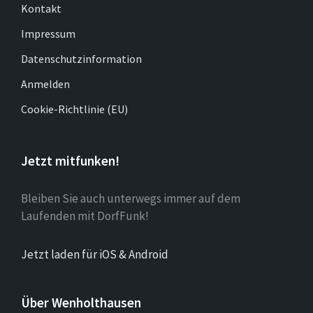
Kontakt
Impressum
Datenschutzinformation
Anmelden
Cookie-Richtlinie (EU)
Jetzt mitfunken!
Bleiben Sie auch unterwegs immer auf dem
Laufenden mit DorfFunk!
Jetzt laden für iOS & Android
Über Wenholthausen