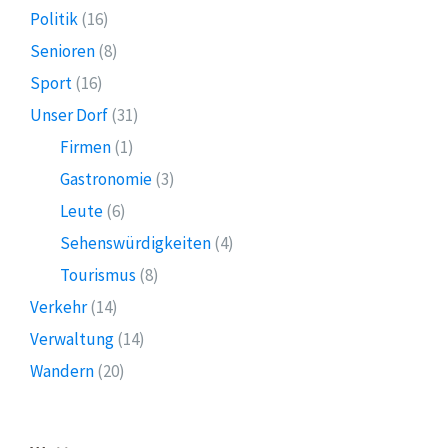
Politik
(16)
Senioren
(8)
Sport
(16)
Unser Dorf
(31)
Firmen
(1)
Gastronomie
(3)
Leute
(6)
Sehenswürdigkeiten
(4)
Tourismus
(8)
Verkehr
(14)
Verwaltung
(14)
Wandern
(20)