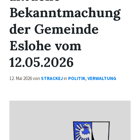
Bekanntmachung
der Gemeinde
Eslohe vom
12.05.2026
12. Mai 2026
von
STRACKEJ
in
POLITIK
,
VERWALTUNG