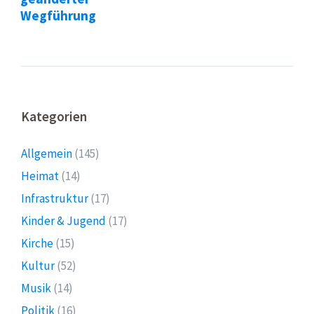
Wegführung
Kategorien
Allgemein
(145)
Heimat
(14)
Infrastruktur
(17)
Kinder & Jugend
(17)
Kirche
(15)
Kultur
(52)
Musik
(14)
Politik
(16)