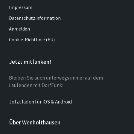
Impressum
Datenschutzinformation
Anmelden
Cookie-Richtlinie (EU)
Jetzt mitfunken!
Bleiben Sie auch unterwegs immer auf dem
Laufenden mit DorfFunk!
Jetzt laden für iOS & Android
Über Wenholthausen