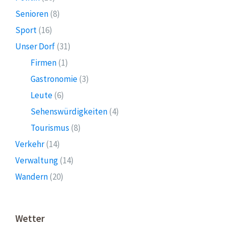
Senioren
(8)
Sport
(16)
Unser Dorf
(31)
Firmen
(1)
Gastronomie
(3)
Leute
(6)
Sehenswürdigkeiten
(4)
Tourismus
(8)
Verkehr
(14)
Verwaltung
(14)
Wandern
(20)
Wetter