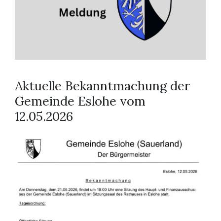
Aktuelle Bekanntmachung der
Gemeinde Eslohe vom
12.05.2026