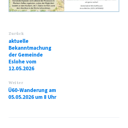
Zurück
aktuelle
Bekanntmachung
der Gemeinde
Eslohe vom
12.05.2026
Weiter
Ü60-Wanderung am
05.05.2026 um 8 Uhr