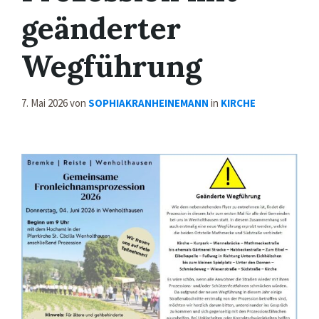
geänderter
Wegführung
7. Mai 2026
von
SOPHIAKRANHEINEMANN
in
KIRCHE