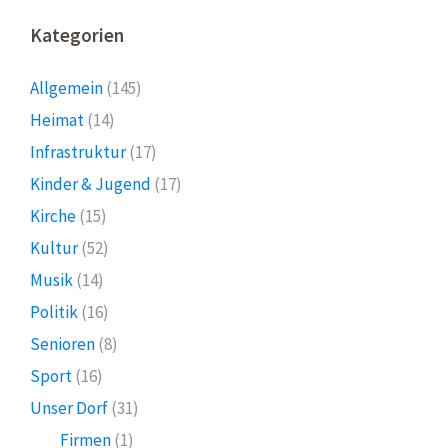
Kategorien
Allgemein
(145)
Heimat
(14)
Infrastruktur
(17)
Kinder & Jugend
(17)
Kirche
(15)
Kultur
(52)
Musik
(14)
Politik
(16)
Senioren
(8)
Sport
(16)
Unser Dorf
(31)
Firmen
(1)