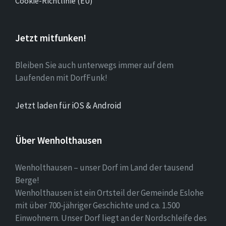
Cookie-Richtlinie (EU)
Jetzt mitfunken!
Bleiben Sie auch unterwegs immer auf dem
Laufenden mit DorfFunk!
Jetzt laden für iOS & Android
Über Wenholthausen
Wenholthausen – unser Dorf im Land der tausend
Berge!
Wenholthausen ist ein Ortsteil der Gemeinde Eslohe
mit über 700-jähriger Geschichte und ca. 1.500
Einwohnern. Unser Dorf liegt an der Nordschleife des