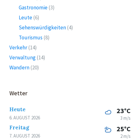
Gastronomie
(3)
Leute
(6)
Sehenswürdigkeiten
(4)
Tourismus
(8)
Verkehr
(14)
Verwaltung
(14)
Wandern
(20)
Wetter
Heute
23°C
6. AUGUST 2026
3 m/s
Freitag
25°C
7. AUGUST 2026
2 m/s