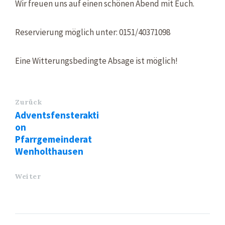
Wir freuen uns auf einen schönen Abend mit Euch.
Reservierung möglich unter: 0151/40371098
Eine Witterungsbedingte Absage ist möglich!
Zurück
Adventsfensterakti
on
Pfarrgemeinderat
Wenholthausen
Weiter