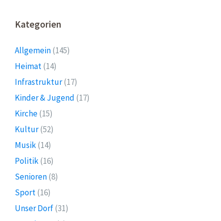
Kategorien
Allgemein
(145)
Heimat
(14)
Infrastruktur
(17)
Kinder & Jugend
(17)
Kirche
(15)
Kultur
(52)
Musik
(14)
Politik
(16)
Senioren
(8)
Sport
(16)
Unser Dorf
(31)