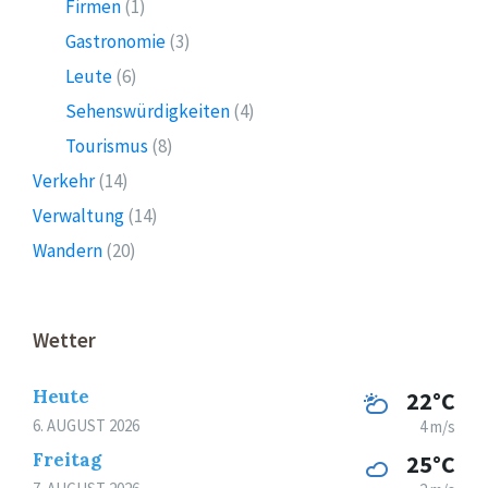
Firmen
(1)
Gastronomie
(3)
Leute
(6)
Sehenswürdigkeiten
(4)
Tourismus
(8)
Verkehr
(14)
Verwaltung
(14)
Wandern
(20)
Wetter
Heute
22°C
6. AUGUST 2026
4 m/s
Freitag
25°C