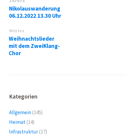
Zurück
Nikolauswanderung
06.12.2022 13.30 Uhr
Weiter
Weihnachtslieder
mit dem ZweiKlang-
Chor
Kategorien
Allgemein
(145)
Heimat
(14)
Infrastruktur
(17)