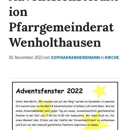
ion
Pfarrgemeinderat
Wenholthausen
30. November 2022
von
SOPHIAKRANHEINEMANN
in
KIRCHE