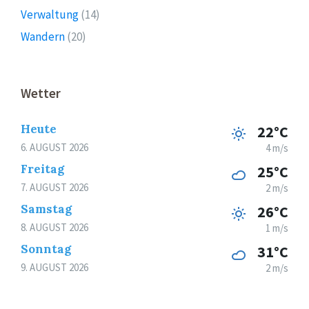
Verwaltung
(14)
Wandern
(20)
Wetter
Heute
22°C
6. AUGUST 2026
4 m/s
Freitag
25°C
7. AUGUST 2026
2 m/s
Samstag
26°C
8. AUGUST 2026
1 m/s
Sonntag
31°C
9. AUGUST 2026
2 m/s