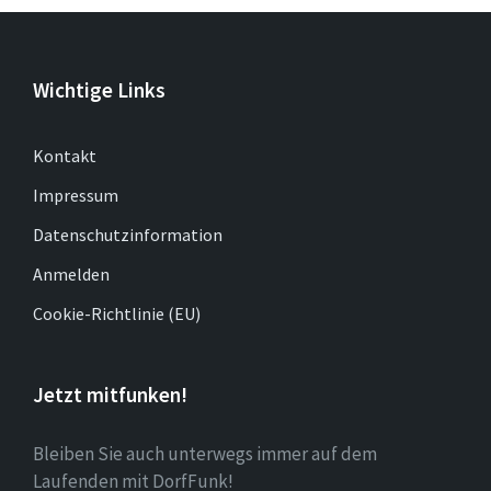
Wichtige Links
Kontakt
Impressum
Datenschutzinformation
Anmelden
Cookie-Richtlinie (EU)
Jetzt mitfunken!
Bleiben Sie auch unterwegs immer auf dem
Laufenden mit DorfFunk!