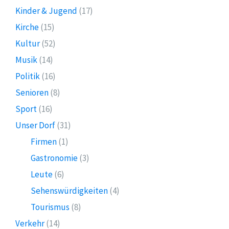
Kinder & Jugend
(17)
Kirche
(15)
Kultur
(52)
Musik
(14)
Politik
(16)
Senioren
(8)
Sport
(16)
Unser Dorf
(31)
Firmen
(1)
Gastronomie
(3)
Leute
(6)
Sehenswürdigkeiten
(4)
Tourismus
(8)
Verkehr
(14)