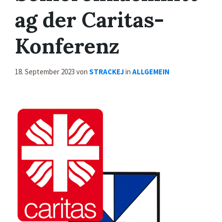
ag der Caritas-
Konferenz
18. September 2023
von
STRACKEJ
in
ALLGEMEIN