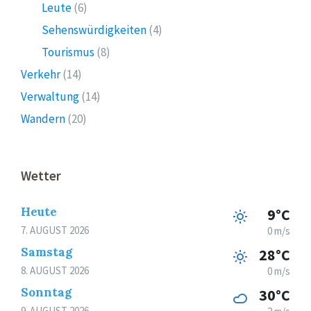
Leute
(6)
Sehenswürdigkeiten
(4)
Tourismus
(8)
Verkehr
(14)
Verwaltung
(14)
Wandern
(20)
Wetter
Heute
9°C
7. AUGUST 2026
0 m/s
Samstag
28°C
8. AUGUST 2026
0 m/s
Sonntag
30°C
9. AUGUST 2026