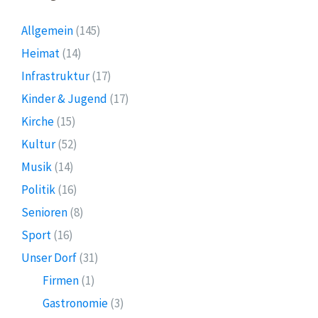
Allgemein
(145)
Heimat
(14)
Infrastruktur
(17)
Kinder & Jugend
(17)
Kirche
(15)
Kultur
(52)
Musik
(14)
Politik
(16)
Senioren
(8)
Sport
(16)
Unser Dorf
(31)
Firmen
(1)
Gastronomie
(3)