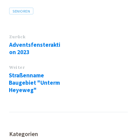
Tags
SENIOREN
Zurück
Adventsfensterakti
on 2023
Weiter
Straßenname
Baugebiet "Unterm
Heyeweg"
Kategorien