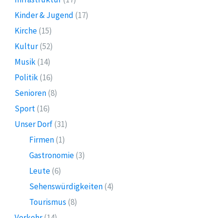
Kinder & Jugend
(17)
Kirche
(15)
Kultur
(52)
Musik
(14)
Politik
(16)
Senioren
(8)
Sport
(16)
Unser Dorf
(31)
Firmen
(1)
Gastronomie
(3)
Leute
(6)
Sehenswürdigkeiten
(4)
Tourismus
(8)
Verkehr
(14)