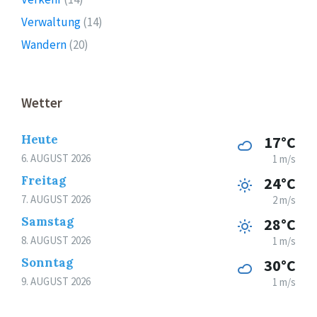
Verwaltung
(14)
Wandern
(20)
Wetter
Heute
17°C
6. AUGUST 2026
1 m/s
Freitag
24°C
7. AUGUST 2026
2 m/s
Samstag
28°C
8. AUGUST 2026
1 m/s
Sonntag
30°C
9. AUGUST 2026
1 m/s