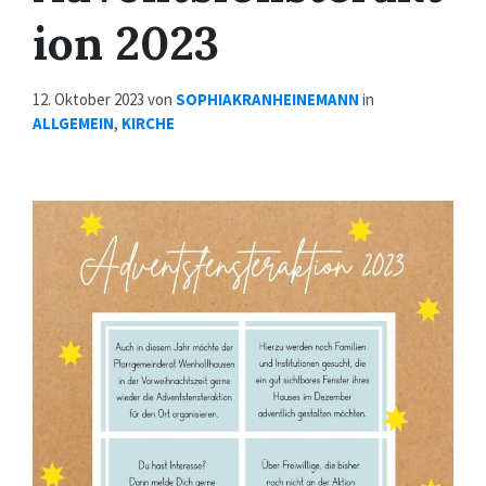
ion 2023
12. Oktober 2023
von
SOPHIAKRANHEINEMANN
in
ALLGEMEIN
,
KIRCHE