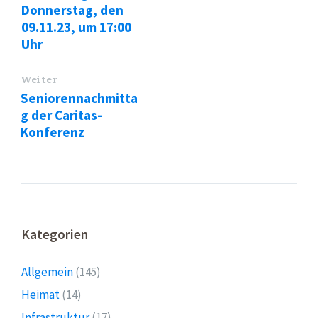
Donnerstag, den
09.11.23, um 17:00
Uhr
Weiter
Seniorennachmitta
g der Caritas-
Konferenz
Kategorien
Allgemein
(145)
Heimat
(14)
Infrastruktur
(17)