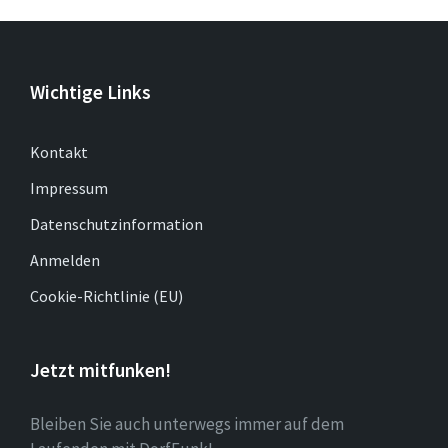
Wichtige Links
Kontakt
Impressum
Datenschutzinformation
Anmelden
Cookie-Richtlinie (EU)
Jetzt mitfunken!
Bleiben Sie auch unterwegs immer auf dem