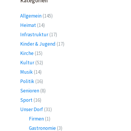
Kategorien
Allgemein
(145)
Heimat
(14)
Infrastruktur
(17)
Kinder & Jugend
(17)
Kirche
(15)
Kultur
(52)
Musik
(14)
Politik
(16)
Senioren
(8)
Sport
(16)
Unser Dorf
(31)
Firmen
(1)
Gastronomie
(3)