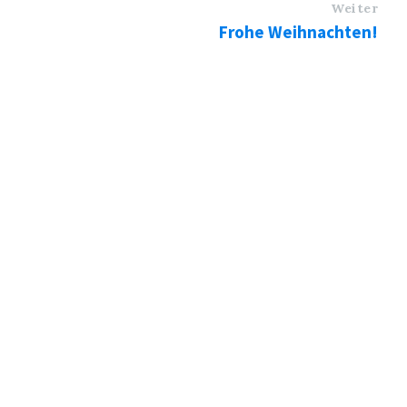
Weiter
Frohe Weihnachten!