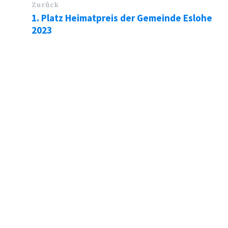
Zurück
1. Platz Heimatpreis der Gemeinde Eslohe
2023