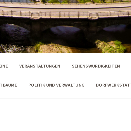
EINE
VERANSTALTUNGEN
SEHENSWÜRDIGKEITEN
STBÄUME
POLITIK UND VERWALTUNG
DORFWERKSTAT