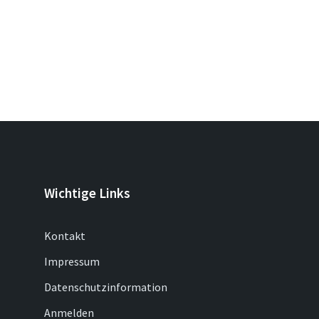
Wichtige Links
Kontakt
Impressum
Datenschutzinformation
Anmelden