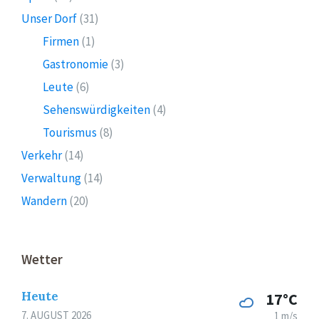
Unser Dorf
(31)
Firmen
(1)
Gastronomie
(3)
Leute
(6)
Sehenswürdigkeiten
(4)
Tourismus
(8)
Verkehr
(14)
Verwaltung
(14)
Wandern
(20)
Wetter
Heute
17°C
7. AUGUST 2026
1 m/s