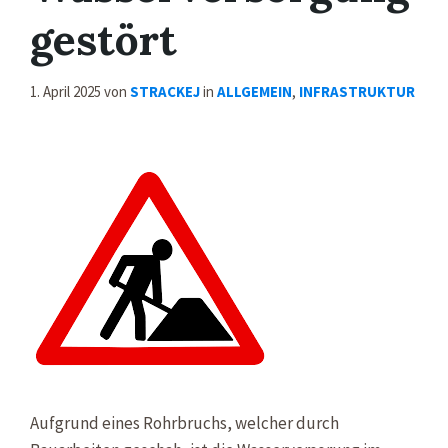
gestört
1. April 2025
von
STRACKEJ
in
ALLGEMEIN
,
INFRASTRUKTUR
Aufgrund eines Rohrbruchs, welcher durch