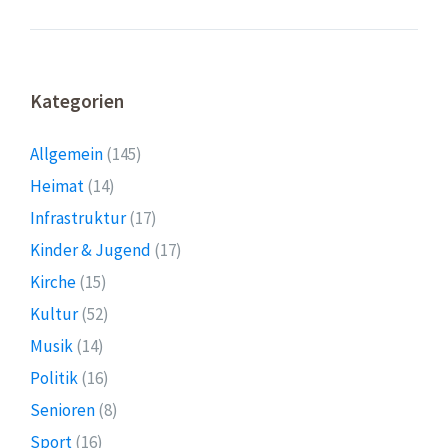
Kategorien
Allgemein
(145)
Heimat
(14)
Infrastruktur
(17)
Kinder & Jugend
(17)
Kirche
(15)
Kultur
(52)
Musik
(14)
Politik
(16)
Senioren
(8)
Sport
(16)