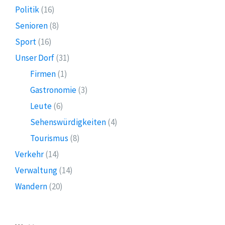
Politik
(16)
Senioren
(8)
Sport
(16)
Unser Dorf
(31)
Firmen
(1)
Gastronomie
(3)
Leute
(6)
Sehenswürdigkeiten
(4)
Tourismus
(8)
Verkehr
(14)
Verwaltung
(14)
Wandern
(20)