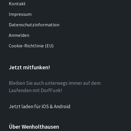
Kontakt
Impressum
Datenschutzinformation
Anmelden
Cookie-Richtlinie (EU)
Jetzt mitfunken!
Bleiben Sie auch unterwegs immer auf dem
Laufenden mit DorfFunk!
Jetzt laden für iOS & Android
Über Wenholthausen