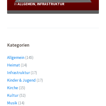
in
ALLGEMEIN
,
INFRASTRUKTUR
Kategorien
Allgemein
(145)
Heimat
(14)
Infrastruktur
(17)
Kinder & Jugend
(17)
Kirche
(15)
Kultur
(52)
Musik
(14)