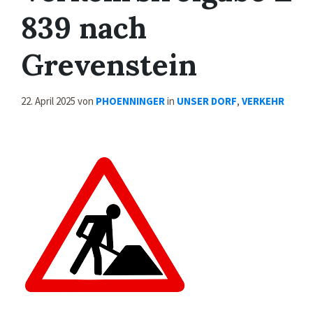
839 nach
Grevenstein
22. April 2025
von
PHOENNINGER
in
UNSER DORF
,
VERKEHR