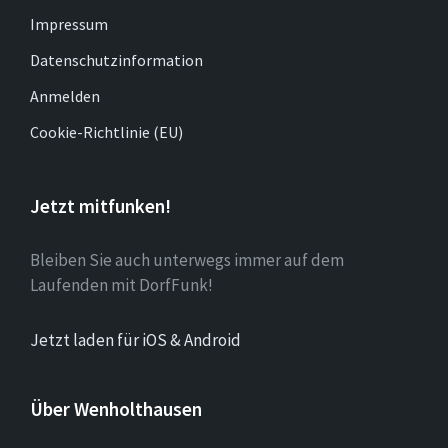
Impressum
Datenschutzinformation
Anmelden
Cookie-Richtlinie (EU)
Jetzt mitfunken!
Bleiben Sie auch unterwegs immer auf dem
Laufenden mit DorfFunk!
Jetzt laden für iOS & Android
Über Wenholthausen