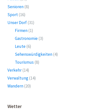
Senioren
(8)
Sport
(16)
Unser Dorf
(31)
Firmen
(1)
Gastronomie
(3)
Leute
(6)
Sehenswürdigkeiten
(4)
Tourismus
(8)
Verkehr
(14)
Verwaltung
(14)
Wandern
(20)
Wetter