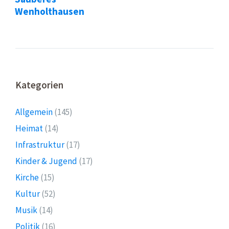
Wenholthausen
Kategorien
Allgemein
(145)
Heimat
(14)
Infrastruktur
(17)
Kinder & Jugend
(17)
Kirche
(15)
Kultur
(52)
Musik
(14)
Politik
(16)