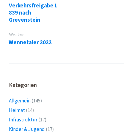
Verkehrsfreigabe L
839 nach
Grevenstein
Weiter
Wennetaler 2022
Kategorien
Allgemein
(145)
Heimat
(14)
Infrastruktur
(17)
Kinder & Jugend
(17)