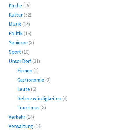
Kirche
(15)
Kultur
(52)
Musik
(14)
Politik
(16)
Senioren
(8)
Sport
(16)
Unser Dorf
(31)
Firmen
(1)
Gastronomie
(3)
Leute
(6)
Sehenswürdigkeiten
(4)
Tourismus
(8)
Verkehr
(14)
Verwaltung
(14)