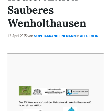
Sauberes
Wenholthausen
12. April 2025
von
SOPHIAKRANHEINEMANN
in
ALLGEMEIN