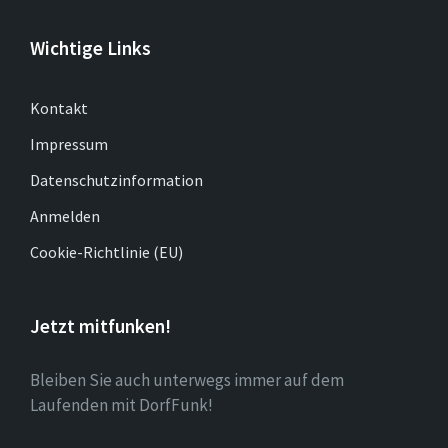
Wichtige Links
Kontakt
Impressum
Datenschutzinformation
Anmelden
Cookie-Richtlinie (EU)
Jetzt mitfunken!
Bleiben Sie auch unterwegs immer auf dem
Laufenden mit DorfFunk!