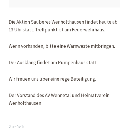
Die Aktion Sauberes Wenholthausen findet heute ab
13 Uhr statt. Treffpunkt ist am Feuerwehrhaus.
Wenn vorhanden, bitte eine Warnweste mitbringen.
Der Ausklang findet am Pumpenhaus statt.
Wir freuen uns über eine rege Beteiligung.
Der Vorstand des AV Wennetal und Heimatverein
Wenholthausen
Zurück