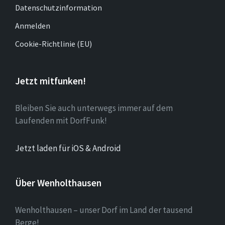
Datenschutzinformation
Anmelden
Cookie-Richtlinie (EU)
Jetzt mitfunken!
Bleiben Sie auch unterwegs immer auf dem
Laufenden mit DorfFunk!
Jetzt laden für iOS & Android
Über Wenholthausen
Wenholthausen – unser Dorf im Land der tausend
Berge!