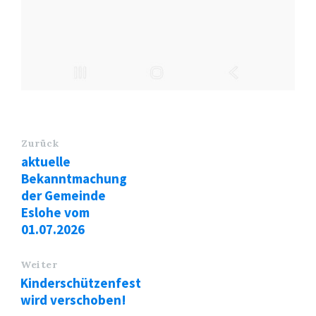
Zurück
aktuelle
Bekanntmachung
der Gemeinde
Eslohe vom
01.07.2026
Weiter
Kinderschützenfest
wird verschoben!