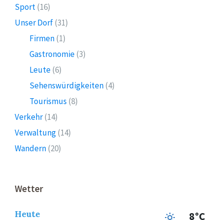
Sport
(16)
Unser Dorf
(31)
Firmen
(1)
Gastronomie
(3)
Leute
(6)
Sehenswürdigkeiten
(4)
Tourismus
(8)
Verkehr
(14)
Verwaltung
(14)
Wandern
(20)
Wetter
Heute
8°C