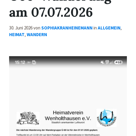
am 07.07.2026
30. Juni 2026
von
SOPHIAKRANHEINEMANN
in
ALLGEMEIN
,
HEIMAT
,
WANDERN