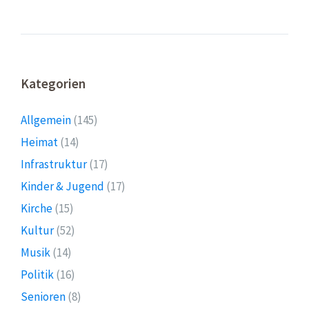
Kategorien
Allgemein
(145)
Heimat
(14)
Infrastruktur
(17)
Kinder & Jugend
(17)
Kirche
(15)
Kultur
(52)
Musik
(14)
Politik
(16)
Senioren
(8)