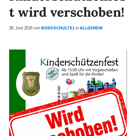
t wird verschoben!
26. Juni 2026
von
BODOSCHULTE1
in
ALLGEMEIN