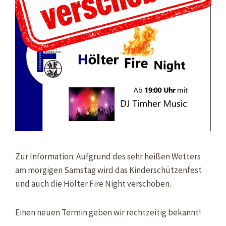
Zur Information: Aufgrund des sehr heißen Wetters
am morgigen Samstag wird das Kinderschützenfest
und auch die Hölter Fire Night verschoben.
Einen neuen Termin geben wir rechtzeitig bekannt!