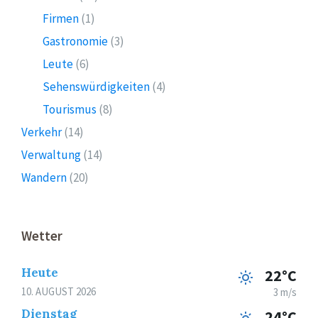
Firmen
(1)
Gastronomie
(3)
Leute
(6)
Sehenswürdigkeiten
(4)
Tourismus
(8)
Verkehr
(14)
Verwaltung
(14)
Wandern
(20)
Wetter
Heute
22°C
10. AUGUST 2026
3 m/s
Dienstag
24°C