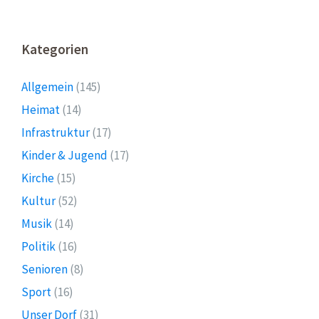
Kategorien
Allgemein
(145)
Heimat
(14)
Infrastruktur
(17)
Kinder & Jugend
(17)
Kirche
(15)
Kultur
(52)
Musik
(14)
Politik
(16)
Senioren
(8)
Sport
(16)
Unser Dorf
(31)