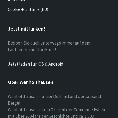
Cookie-Richtlinie (EU)
Jetzt mitfunken!
Bleiben Sie auch unterwegs immer auf dem
Laufenden mit DorfFunk!
Jetzt laden für iOS & Android
Über Wenholthausen
Wenholthausen – unser Dorf im Land der tausend
Berge!
Wenholthausen ist ein Ortsteil der Gemeinde Eslohe
mit über 700-jähriger Geschichte und ca. 1.500