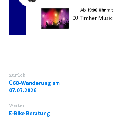
Zurück
Ü60-Wanderung am
07.07.2026
Weiter
E-Bike Beratung