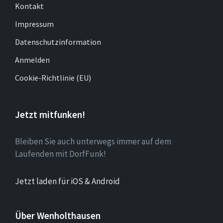
Kontakt
Impressum
Datenschutzinformation
Anmelden
Cookie-Richtlinie (EU)
Jetzt mitfunken!
Bleiben Sie auch unterwegs immer auf dem
Laufenden mit DorfFunk!
Jetzt laden für iOS & Android
Über Wenholthausen