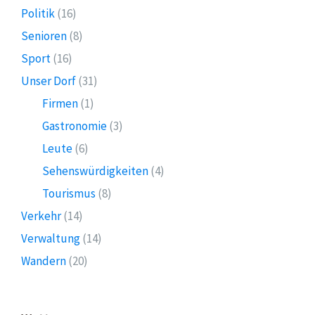
Politik
(16)
Senioren
(8)
Sport
(16)
Unser Dorf
(31)
Firmen
(1)
Gastronomie
(3)
Leute
(6)
Sehenswürdigkeiten
(4)
Tourismus
(8)
Verkehr
(14)
Verwaltung
(14)
Wandern
(20)