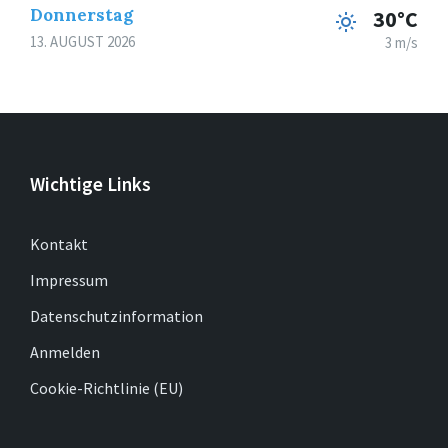
Donnerstag
30°C
13. AUGUST 2026
3 m/s
Wichtige Links
Kontakt
Impressum
Datenschutzinformation
Anmelden
Cookie-Richtlinie (EU)