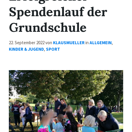
Spendenlauf der
Grundschule
22. September 2022
von
KLAUSMUELLER
in
ALLGEMEIN
,
KINDER & JUGEND
,
SPORT