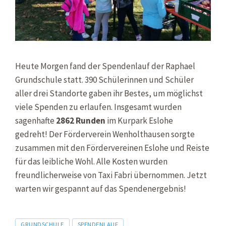
Heute Morgen fand der Spendenlauf der Raphael
Grundschule statt. 390 Schülerinnen und Schüler
aller drei Standorte gaben ihr Bestes, um möglichst
viele Spenden zu erlaufen. Insgesamt wurden
sagenhafte
2862 Runden
im Kurpark Eslohe
gedreht! Der Förderverein Wenholthausen sorgte
zusammen mit den Fördervereinen Eslohe und Reiste
für das leibliche Wohl. Alle Kosten wurden
freundlicherweise von Taxi Fabri übernommen. Jetzt
warten wir gespannt auf das Spendenergebnis!
Tags
GRUNDSCHULE
SPENDENLAUF