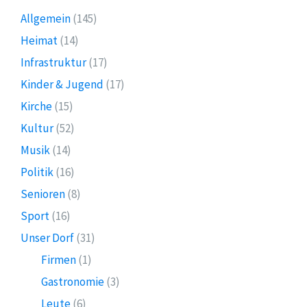
Allgemein
(145)
Heimat
(14)
Infrastruktur
(17)
Kinder & Jugend
(17)
Kirche
(15)
Kultur
(52)
Musik
(14)
Politik
(16)
Senioren
(8)
Sport
(16)
Unser Dorf
(31)
Firmen
(1)
Gastronomie
(3)
Leute
(6)