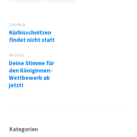
Zurück
Kürbisschnitzen
findet nicht statt
Weiter
Deine Stimme für
den Königinnen-
Wettbewerb ab
jetzt!
Kategorien