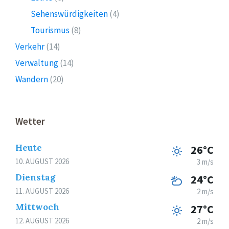
Sehenswürdigkeiten
(4)
Tourismus
(8)
Verkehr
(14)
Verwaltung
(14)
Wandern
(20)
Wetter
Heute
26°C
10. AUGUST 2026
3 m/s
Dienstag
24°C
11. AUGUST 2026
2 m/s
Mittwoch
27°C
12. AUGUST 2026
2 m/s