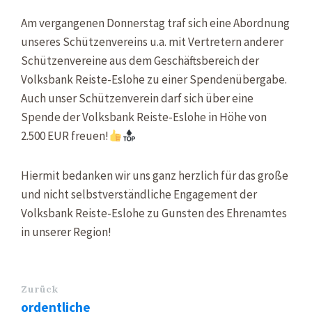
Am vergangenen Donnerstag traf sich eine Abordnung
unseres Schützenvereins u.a. mit Vertretern anderer
Schützenvereine aus dem Geschäftsbereich der
Volksbank Reiste-Eslohe zu einer Spendenübergabe.
Auch unser Schützenverein darf sich über eine
Spende der Volksbank Reiste-Eslohe in Höhe von
2.500 EUR freuen!
Hiermit bedanken wir uns ganz herzlich für das große
und nicht selbstverständliche Engagement der
Volksbank Reiste-Eslohe zu Gunsten des Ehrenamtes
in unserer Region!
Zurück
ordentliche