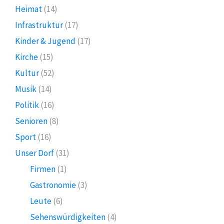
Heimat
(14)
Infrastruktur
(17)
Kinder & Jugend
(17)
Kirche
(15)
Kultur
(52)
Musik
(14)
Politik
(16)
Senioren
(8)
Sport
(16)
Unser Dorf
(31)
Firmen
(1)
Gastronomie
(3)
Leute
(6)
Sehenswürdigkeiten
(4)