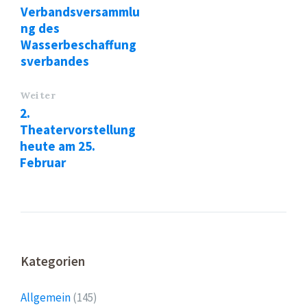
Verbandsversammlu
ng des
Wasserbeschaffung
sverbandes
Weiter
2.
Theatervorstellung
heute am 25.
Februar
Kategorien
Allgemein
(145)