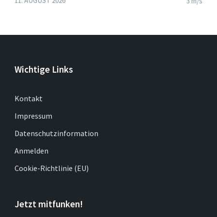
11. AUGUST 2026
3 m/s
Wichtige Links
Kontakt
Impressum
Datenschutzinformation
Anmelden
Cookie-Richtlinie (EU)
Jetzt mitfunken!