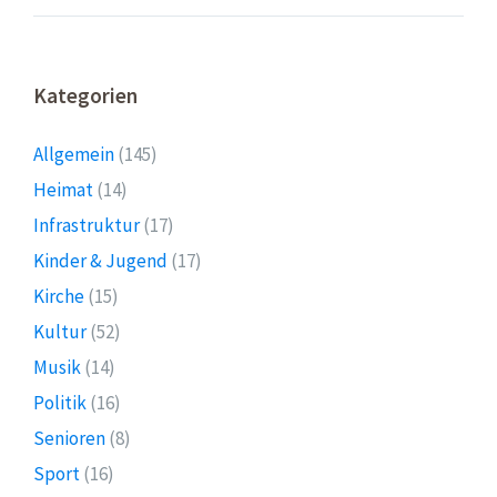
Kategorien
Allgemein
(145)
Heimat
(14)
Infrastruktur
(17)
Kinder & Jugend
(17)
Kirche
(15)
Kultur
(52)
Musik
(14)
Politik
(16)
Senioren
(8)
Sport
(16)