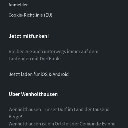
Anmelden
Cookie-Richtlinie (EU)
Jetzt mitfunken!
Bleiben Sie auch unterwegs immer auf dem
Laufenden mit DorfFunk!
Jetzt laden für iOS & Android
Über Wenholthausen
Wenholthausen – unser Dorf im Land der tausend
Berge!
Wenholthausen ist ein Ortsteil der Gemeinde Eslohe