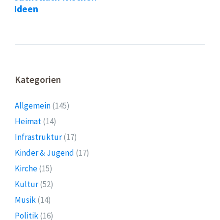
Ideen
Kategorien
Allgemein
(145)
Heimat
(14)
Infrastruktur
(17)
Kinder & Jugend
(17)
Kirche
(15)
Kultur
(52)
Musik
(14)
Politik
(16)