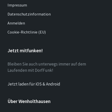
Impressum
Datenschutzinformation
Anmelden
Cookie-Richtlinie (EU)
Jetzt mitfunken!
Bleiben Sie auch unterwegs immer auf dem
Laufenden mit DorfFunk!
Jetzt laden für iOS & Android
Über Wenholthausen