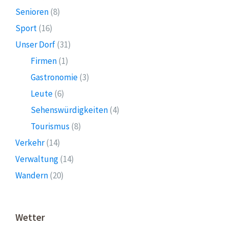
Senioren
(8)
Sport
(16)
Unser Dorf
(31)
Firmen
(1)
Gastronomie
(3)
Leute
(6)
Sehenswürdigkeiten
(4)
Tourismus
(8)
Verkehr
(14)
Verwaltung
(14)
Wandern
(20)
Wetter