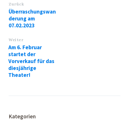
Zurück
Überraschungswan
derung am
07.02.2023
Weiter
Am 6. Februar
startet der
Vorverkauf für das
diesjährige
Theater!
Kategorien