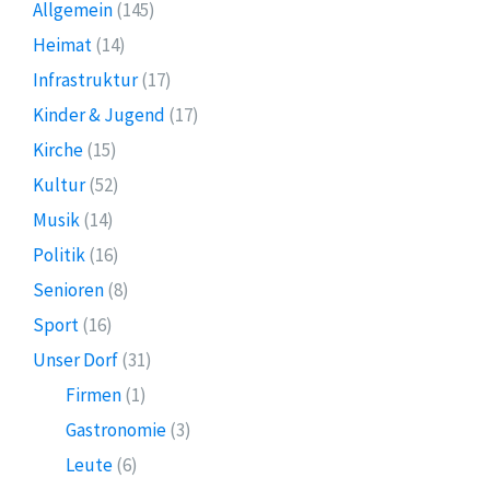
Allgemein
(145)
Heimat
(14)
Infrastruktur
(17)
Kinder & Jugend
(17)
Kirche
(15)
Kultur
(52)
Musik
(14)
Politik
(16)
Senioren
(8)
Sport
(16)
Unser Dorf
(31)
Firmen
(1)
Gastronomie
(3)
Leute
(6)