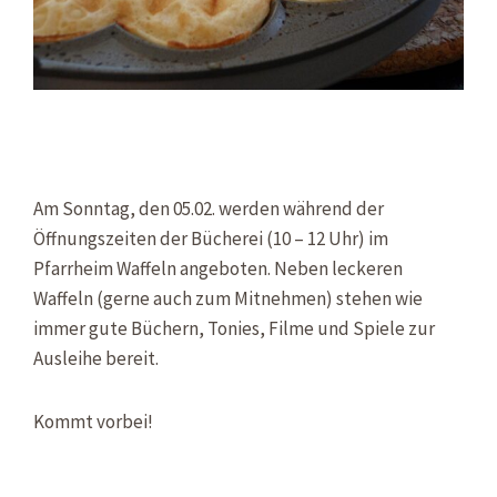
Am Sonntag, den 05.02. werden während der
Öffnungszeiten der Bücherei (10 – 12 Uhr) im
Pfarrheim Waffeln angeboten. Neben leckeren
Waffeln (gerne auch zum Mitnehmen) stehen wie
immer gute Büchern, Tonies, Filme und Spiele zur
Ausleihe bereit.
Kommt vorbei!