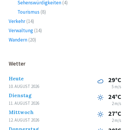
Sehenswürdigkeiten
(4)
Tourismus
(8)
Verkehr
(14)
Verwaltung
(14)
Wandern
(20)
Wetter
Heute
29°C
10. AUGUST 2026
5 m/s
Dienstag
24°C
11. AUGUST 2026
2 m/s
Mittwoch
27°C
12. AUGUST 2026
2 m/s
Donnerstag