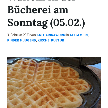
Bücherei am
Sonntag (05.02.)
3. Februar 2023
von
KATHARINAWURM
in
ALLGEMEIN
,
KINDER & JUGEND
,
KIRCHE
,
KULTUR