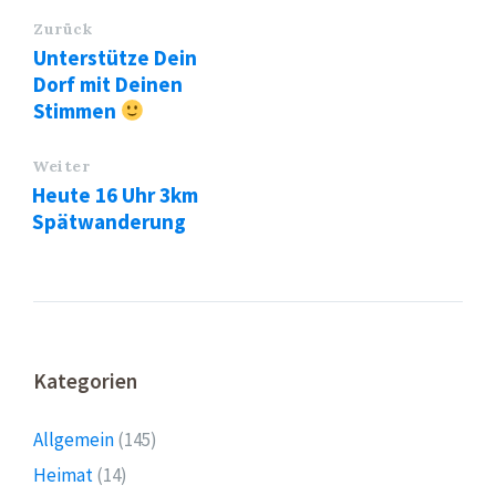
Zurück
Unterstütze Dein
Dorf mit Deinen
Stimmen
Weiter
Heute 16 Uhr 3km
Spätwanderung
Kategorien
Allgemein
(145)
Heimat
(14)