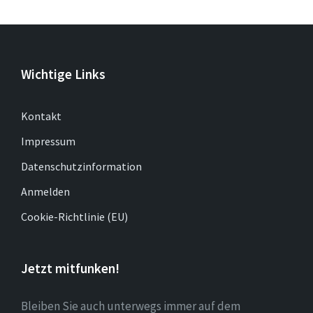
Wichtige Links
Kontakt
Impressum
Datenschutzinformation
Anmelden
Cookie-Richtlinie (EU)
Jetzt mitfunken!
Bleiben Sie auch unterwegs immer auf dem