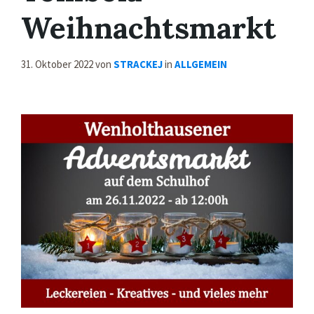
Weihnachtsmarkt
31. Oktober 2022
von
STRACKEJ
in
ALLGEMEIN