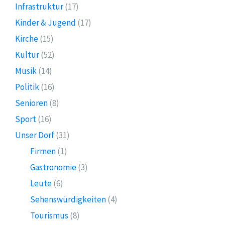
Infrastruktur
(17)
Kinder & Jugend
(17)
Kirche
(15)
Kultur
(52)
Musik
(14)
Politik
(16)
Senioren
(8)
Sport
(16)
Unser Dorf
(31)
Firmen
(1)
Gastronomie
(3)
Leute
(6)
Sehenswürdigkeiten
(4)
Tourismus
(8)