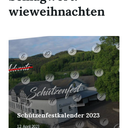
wieweihnachten
Mehr
erfahren
Schützenfestkalender 2023
12. April 2023