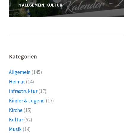
in
ALLGEMEIN
,
KULTUR
Kategorien
Allgemein
(145)
Heimat
(14)
Infrastruktur
(17)
Kinder & Jugend
(17)
Kirche
(15)
Kultur
(52)
Musik
(14)