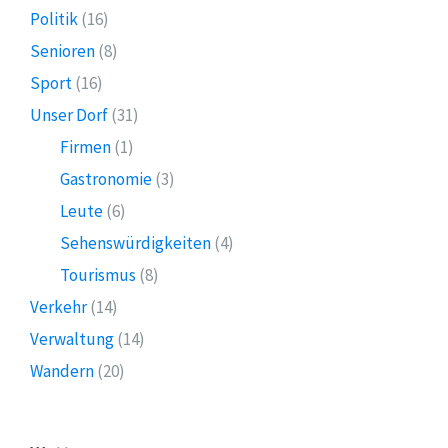
Politik
(16)
Senioren
(8)
Sport
(16)
Unser Dorf
(31)
Firmen
(1)
Gastronomie
(3)
Leute
(6)
Sehenswürdigkeiten
(4)
Tourismus
(8)
Verkehr
(14)
Verwaltung
(14)
Wandern
(20)