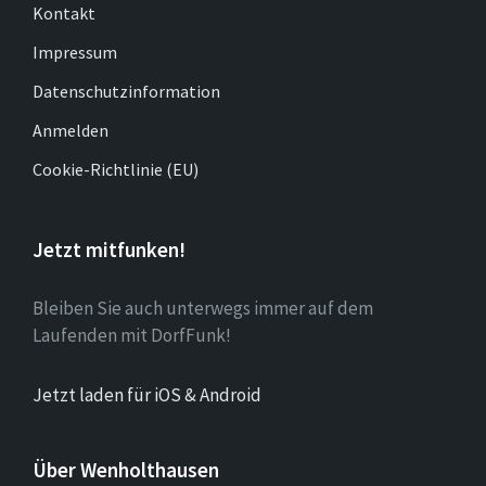
Kontakt
Impressum
Datenschutzinformation
Anmelden
Cookie-Richtlinie (EU)
Jetzt mitfunken!
Bleiben Sie auch unterwegs immer auf dem
Laufenden mit DorfFunk!
Jetzt laden für iOS & Android
Über Wenholthausen