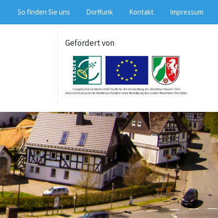
So finden Sie uns
Dorffunk
Kontakt
Impressum
Gefördert von