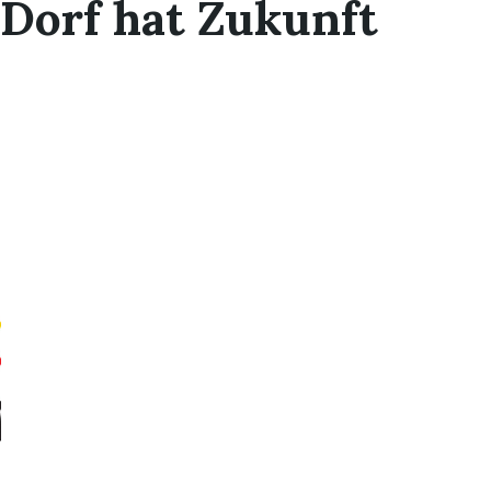
Dorf hat Zukunft