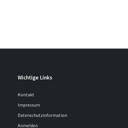
Wichtige Links
Kontakt
Impressum
Datenschutzinformation
Anmelden