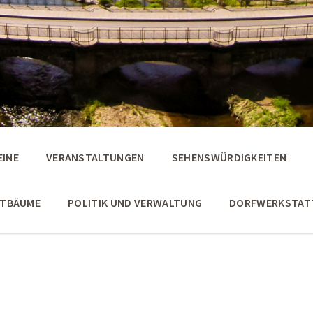
EINE
VERANSTALTUNGEN
SEHENSWÜRDIGKEITEN
STBÄUME
POLITIK UND VERWALTUNG
DORFWERKSTAT