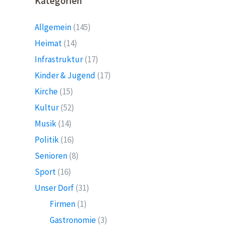
Kategorien
Allgemein
(145)
Heimat
(14)
Infrastruktur
(17)
Kinder & Jugend
(17)
Kirche
(15)
Kultur
(52)
Musik
(14)
Politik
(16)
Senioren
(8)
Sport
(16)
Unser Dorf
(31)
Firmen
(1)
Gastronomie
(3)