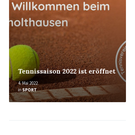
Tennissaison 2022 ist eröffnet
4. Mai 2022
in
SPORT