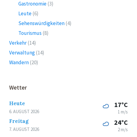
Gastronomie
(3)
Leute
(6)
Sehenswürdigkeiten
(4)
Tourismus
(8)
Verkehr
(14)
Verwaltung
(14)
Wandern
(20)
Wetter
Heute
17°C
6. AUGUST 2026
1 m/s
Freitag
24°C
7. AUGUST 2026
2 m/s