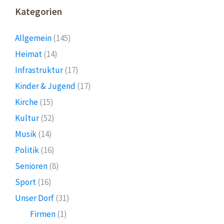
Kategorien
Allgemein
(145)
Heimat
(14)
Infrastruktur
(17)
Kinder & Jugend
(17)
Kirche
(15)
Kultur
(52)
Musik
(14)
Politik
(16)
Senioren
(8)
Sport
(16)
Unser Dorf
(31)
Firmen
(1)