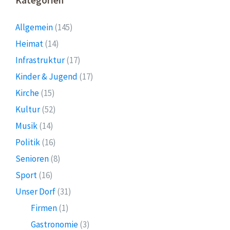
Allgemein
(145)
Heimat
(14)
Infrastruktur
(17)
Kinder & Jugend
(17)
Kirche
(15)
Kultur
(52)
Musik
(14)
Politik
(16)
Senioren
(8)
Sport
(16)
Unser Dorf
(31)
Firmen
(1)
Gastronomie
(3)