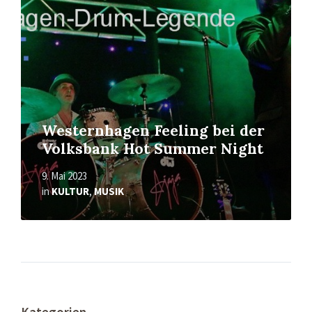
Westernhagen Feeling bei der
Volksbank Hot Summer Night
9. Mai 2023
in
KULTUR
,
MUSIK
Kategorien