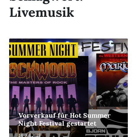
Livemusik
Mehr
erfahren
Vorverkauf für Hot Summer
Night Festival gestartet
14. Juli 2023