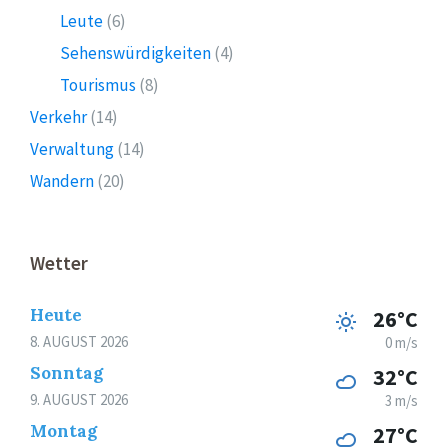
Leute
(6)
Sehenswürdigkeiten
(4)
Tourismus
(8)
Verkehr
(14)
Verwaltung
(14)
Wandern
(20)
Wetter
Heute
26°C
8. AUGUST 2026
0 m/s
Sonntag
32°C
9. AUGUST 2026
3 m/s
Montag
27°C