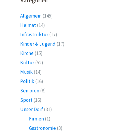
Kategorien
Allgemein
(145)
Heimat
(14)
Infrastruktur
(17)
Kinder & Jugend
(17)
Kirche
(15)
Kultur
(52)
Musik
(14)
Politik
(16)
Senioren
(8)
Sport
(16)
Unser Dorf
(31)
Firmen
(1)
Gastronomie
(3)