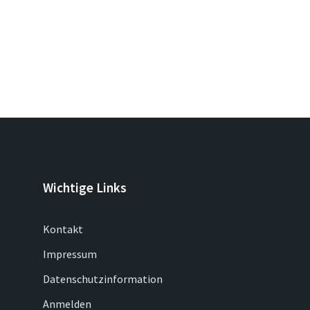
Wichtige Links
Kontakt
Impressum
Datenschutzinformation
Anmelden