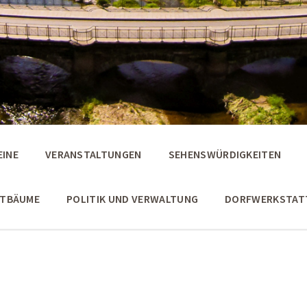
EINE
VERANSTALTUNGEN
SEHENSWÜRDIGKEITEN
STBÄUME
POLITIK UND VERWALTUNG
DORFWERKSTAT