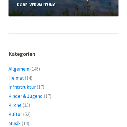
DORF
,
VERWALTUNG
Kategorien
Allgemein
(145)
Heimat
(14)
Infrastruktur
(17)
Kinder & Jugend
(17)
Kirche
(15)
Kultur
(52)
Musik
(14)