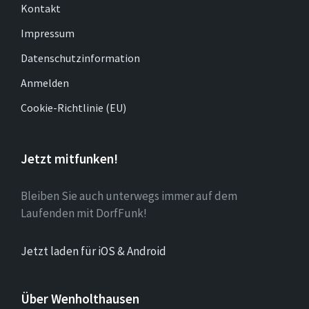
Kontakt
Impressum
Datenschutzinformation
Anmelden
Cookie-Richtlinie (EU)
Jetzt mitfunken!
Bleiben Sie auch unterwegs immer auf dem
Laufenden mit DorfFunk!
Jetzt laden für iOS & Android
Über Wenholthausen