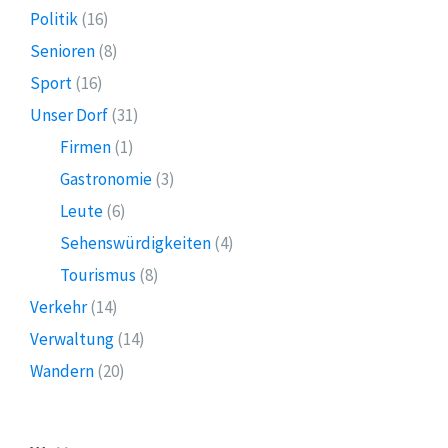
Politik
(16)
Senioren
(8)
Sport
(16)
Unser Dorf
(31)
Firmen
(1)
Gastronomie
(3)
Leute
(6)
Sehenswürdigkeiten
(4)
Tourismus
(8)
Verkehr
(14)
Verwaltung
(14)
Wandern
(20)