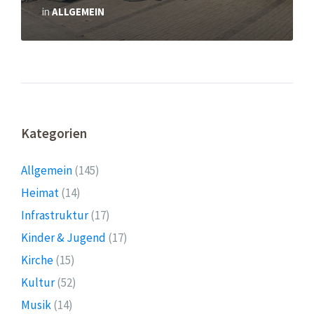
in
ALLGEMEIN
Kategorien
Allgemein
(145)
Heimat
(14)
Infrastruktur
(17)
Kinder & Jugend
(17)
Kirche
(15)
Kultur
(52)
Musik
(14)