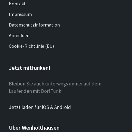
Kontakt
Impressum
Datenschutzinformation
Anmelden
Cookie-Richtlinie (EU)
Jetzt mitfunken!
Bleiben Sie auch unterwegs immer auf dem
Laufenden mit DorfFunk!
Jetzt laden für iOS & Android
Über Wenholthausen