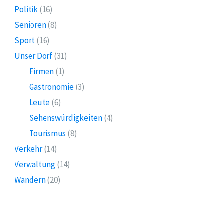
Politik
(16)
Senioren
(8)
Sport
(16)
Unser Dorf
(31)
Firmen
(1)
Gastronomie
(3)
Leute
(6)
Sehenswürdigkeiten
(4)
Tourismus
(8)
Verkehr
(14)
Verwaltung
(14)
Wandern
(20)