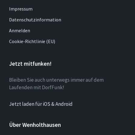
Impressum
Datenschutzinformation
Anmelden
Cookie-Richtlinie (EU)
Jetzt mitfunken!
Bleiben Sie auch unterwegs immer auf dem
Laufenden mit DorfFunk!
Jetzt laden für iOS & Android
Über Wenholthausen