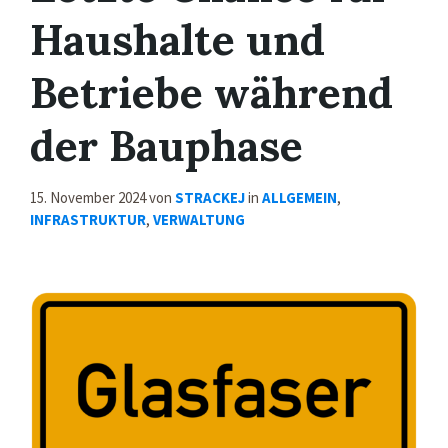
Haushalte und
Betriebe während
der Bauphase
15. November 2024
von
STRACKEJ
in
ALLGEMEIN
,
INFRASTRUKTUR
,
VERWALTUNG