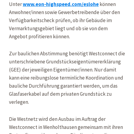
Unter
www.eon-highspeed.com/eslohe
können
Anwohner/innen sowie Gewerbetreibende über den
Verfügbarkeitscheck prüfen, ob ihr Gebäude im
Vermarktungsgebiet liegt und ob sie von dem
Angebot profitieren können.
Zur baulichen Abstimmung benötigt Westconnect die
unterschriebene Grundstückseigentümererklärung
(GEE) der jeweiligen Eigentümer/innen. Nur damit
kann eine reibungslose terminliche Koordination und
bauliche Durchführung garantiert werden, um das
Glasfaserkabel auf dem privaten Grundstück zu
verlegen.
Die Westnetz wird den Ausbau im Auftrag der
Westconnect in Wenholthausen gemeinsam mit ihren