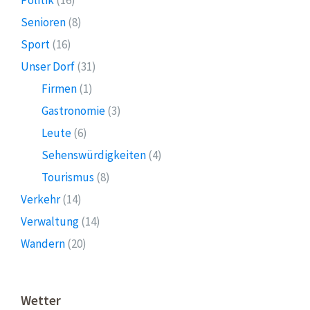
Senioren
(8)
Sport
(16)
Unser Dorf
(31)
Firmen
(1)
Gastronomie
(3)
Leute
(6)
Sehenswürdigkeiten
(4)
Tourismus
(8)
Verkehr
(14)
Verwaltung
(14)
Wandern
(20)
Wetter