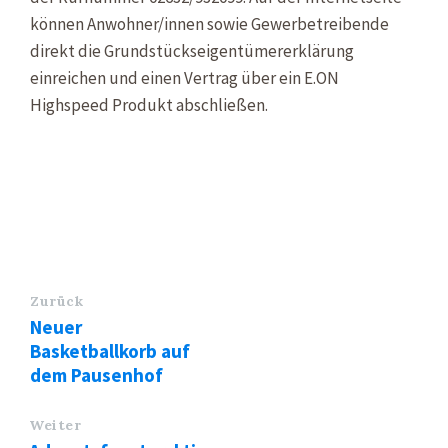
können Anwohner/innen sowie Gewerbetreibende
direkt die Grundstückseigentümererklärung
einreichen und einen Vertrag über ein E.ON
Highspeed Produkt abschließen.
Zurück
Neuer
Basketballkorb auf
dem Pausenhof
Weiter