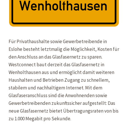
Für Privathaushalte sowie Gewerbetreibende in
Eslohe besteht letztmalig die Möglichkeit, Kosten für
den Anschluss an das Glasfasernetz zu sparen.
Westconnect baut derzeit das Glasfasernetz in
Wenholthausen aus und ermöglicht damit weiteren
Haushalten und Betrieben Zugang zu schnellem,
stabilem und nachhaltigem Internet. Mit dem
Glasfaseranschluss sind die Anwohnenden sowie
Gewerbetreibenden zukunftssicher aufgestellt: Das
neue Glasfasernetz bietet Übertragungsraten von bis
zu 1.000 Megabit pro Sekunde.