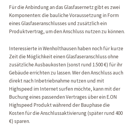
Für die Anbindung an das Glasfasernetz gibt es zwei
Komponenten: die bauliche Voraussetzung in Form
eines Glasfaseranschlusses und zusätzlich ein
Produktvertrag, um den Anschluss nutzen zu können.
Interessierte in Wenholthausen haben noch für kurze
Zeit die Möglichkeit einen Glasfaseranschluss ohne
zusätzliche Ausbaukosten (sonst rund 1.500 €) für ihr
Gebäude errichten zu lassen. Wer den Anschluss auch
direkt nach Inbetriebnahme nutzen und mit
Highspeed im Internet surfen möchte, kann mit der
Buchung eines passenden Vertrages über ein E.ON
Highspeed Produkt während der Bauphase die
Kosten für die Anschlussaktivierung (später rund 400
€) sparen.