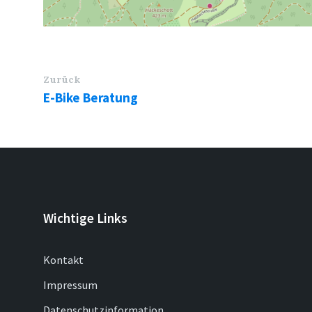
Zurück
E-Bike Beratung
Wichtige Links
Kontakt
Impressum
Datenschutzinformation