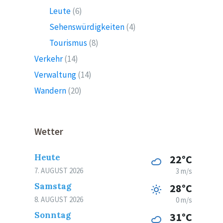
Leute
(6)
Sehenswürdigkeiten
(4)
Tourismus
(8)
Verkehr
(14)
Verwaltung
(14)
Wandern
(20)
Wetter
Heute
22°C
7. AUGUST 2026
3 m/s
Samstag
28°C
8. AUGUST 2026
0 m/s
Sonntag
31°C