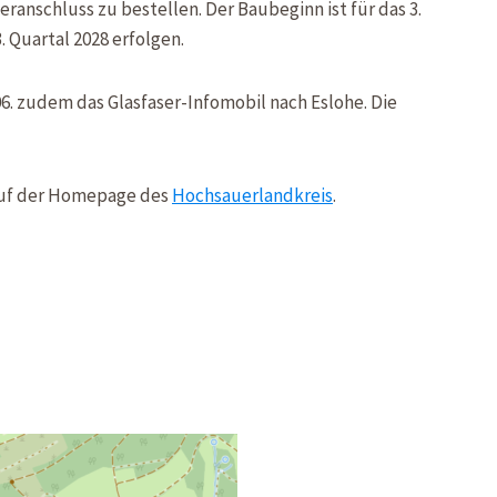
eranschluss zu bestellen. Der Baubeginn ist für das 3.
. Quartal 2028 erfolgen.
6. zudem das Glasfaser-Infomobil nach Eslohe. Die
 auf der Homepage des
Hochsauerlandkreis
.