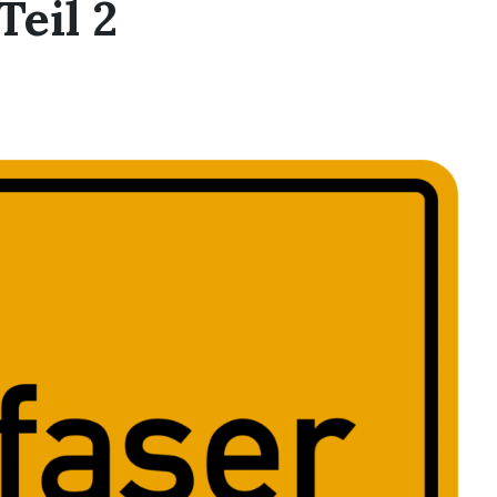
Teil 2