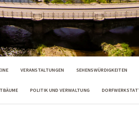
EINE
VERANSTALTUNGEN
SEHENSWÜRDIGKEITEN
STBÄUME
POLITIK UND VERWALTUNG
DORFWERKSTAT