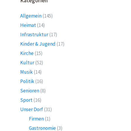
Kategorien
Allgemein
(145)
Heimat
(14)
Infrastruktur
(17)
Kinder & Jugend
(17)
Kirche
(15)
Kultur
(52)
Musik
(14)
Politik
(16)
Senioren
(8)
Sport
(16)
Unser Dorf
(31)
Firmen
(1)
Gastronomie
(3)