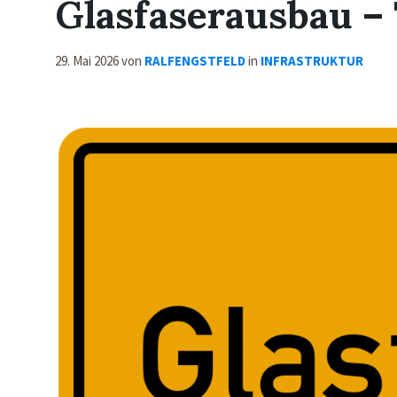
Glasfaserausbau – 
29. Mai 2026
von
RALFENGSTFELD
in
INFRASTRUKTUR