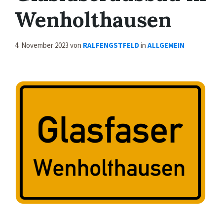
Wenholthausen
4. November 2023
von
RALFENGSTFELD
in
ALLGEMEIN