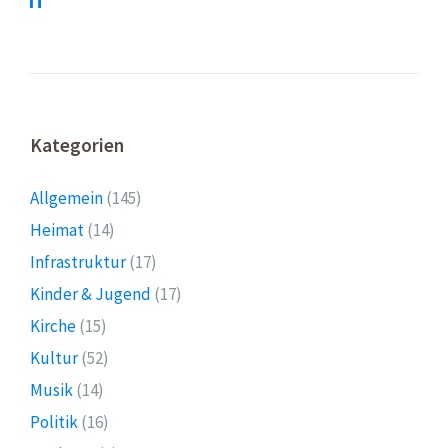
IT
Kategorien
Allgemein
(145)
Heimat
(14)
Infrastruktur
(17)
Kinder & Jugend
(17)
Kirche
(15)
Kultur
(52)
Musik
(14)
Politik
(16)