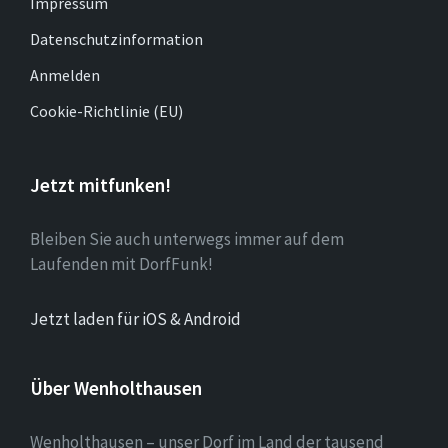
Impressum
Datenschutzinformation
Anmelden
Cookie-Richtlinie (EU)
Jetzt mitfunken!
Bleiben Sie auch unterwegs immer auf dem
Laufenden mit DorfFunk!
Jetzt laden für iOS & Android
Über Wenholthausen
Wenholthausen – unser Dorf im Land der tausend