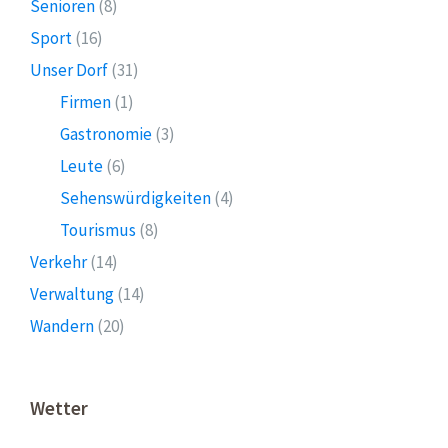
Senioren
(8)
Sport
(16)
Unser Dorf
(31)
Firmen
(1)
Gastronomie
(3)
Leute
(6)
Sehenswürdigkeiten
(4)
Tourismus
(8)
Verkehr
(14)
Verwaltung
(14)
Wandern
(20)
Wetter