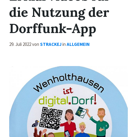
die Nutzung der
Dorffunk-App
29. Juli 2022
von
STRACKEJ
in
ALLGEMEIN