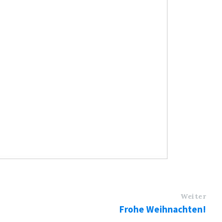
Weiter
Frohe Weihnachten!