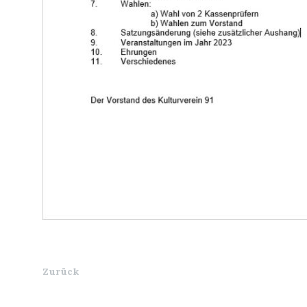
Zurück