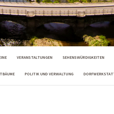
EINE
VERANSTALTUNGEN
SEHENSWÜRDIGKEITEN
STBÄUME
POLITIK UND VERWALTUNG
DORFWERKSTAT