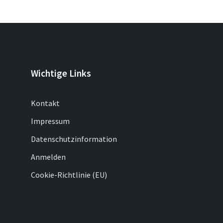
Wichtige Links
Kontakt
Impressum
Datenschutzinformation
Anmelden
Cookie-Richtlinie (EU)