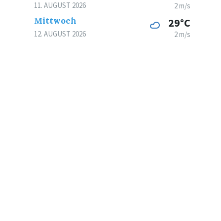
11. AUGUST 2026
2 m/s
Mittwoch
29°C
12. AUGUST 2026
2 m/s