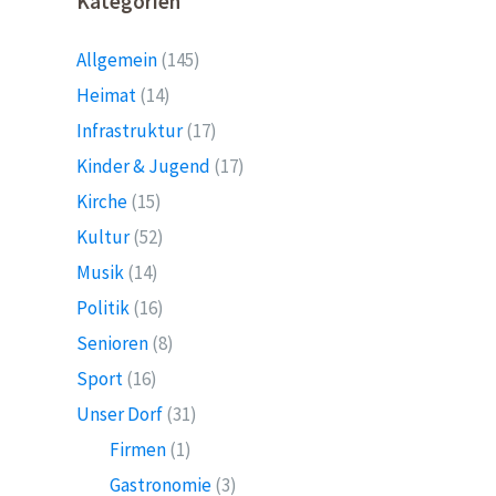
Kategorien
Allgemein
(145)
Heimat
(14)
Infrastruktur
(17)
Kinder & Jugend
(17)
Kirche
(15)
Kultur
(52)
Musik
(14)
Politik
(16)
Senioren
(8)
Sport
(16)
Unser Dorf
(31)
Firmen
(1)
Gastronomie
(3)