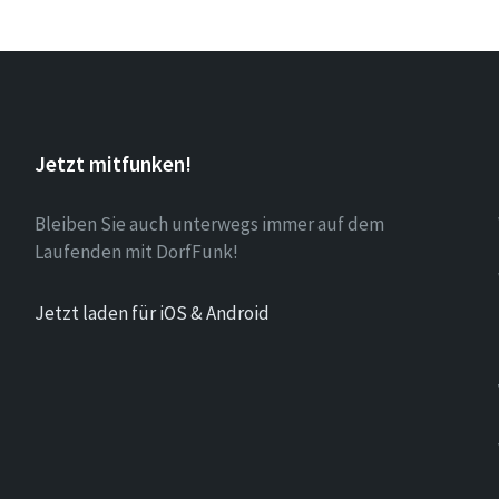
Jetzt mitfunken!
Bleiben Sie auch unterwegs immer auf dem
Laufenden mit DorfFunk!
Jetzt laden für iOS & Android