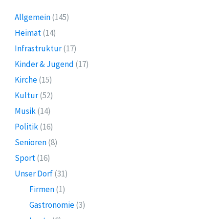
Allgemein
(145)
Heimat
(14)
Infrastruktur
(17)
Kinder & Jugend
(17)
Kirche
(15)
Kultur
(52)
Musik
(14)
Politik
(16)
Senioren
(8)
Sport
(16)
Unser Dorf
(31)
Firmen
(1)
Gastronomie
(3)