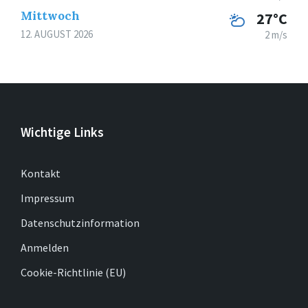
Mittwoch
27°C
12. AUGUST 2026
2 m/s
Wichtige Links
Kontakt
Impressum
Datenschutzinformation
Anmelden
Cookie-Richtlinie (EU)