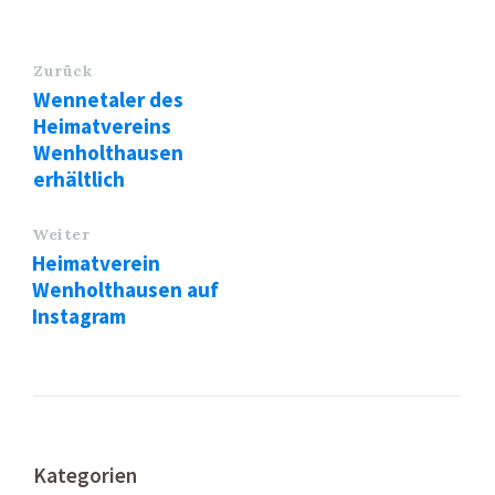
Zurück
Wennetaler des
Heimatvereins
Wenholthausen
erhältlich
Weiter
Heimatverein
Wenholthausen auf
Instagram
Kategorien