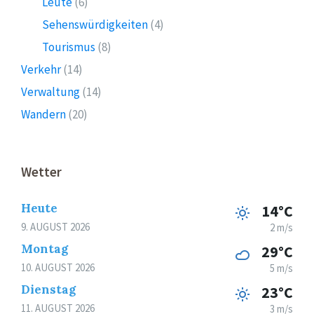
Leute
(6)
Sehenswürdigkeiten
(4)
Tourismus
(8)
Verkehr
(14)
Verwaltung
(14)
Wandern
(20)
Wetter
Heute
14°C
9. AUGUST 2026
2 m/s
Montag
29°C
10. AUGUST 2026
5 m/s
Dienstag
23°C
11. AUGUST 2026
3 m/s