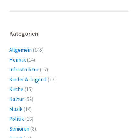
Kategorien
Allgemein
(145)
Heimat
(14)
Infrastruktur
(17)
Kinder & Jugend
(17)
Kirche
(15)
Kultur
(52)
Musik
(14)
Politik
(16)
Senioren
(8)