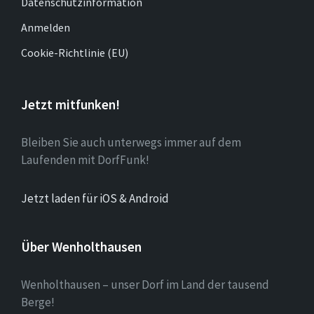
Datenschutzinformation
Anmelden
Cookie-Richtlinie (EU)
Jetzt mitfunken!
Bleiben Sie auch unterwegs immer auf dem
Laufenden mit DorfFunk!
Jetzt laden für iOS & Android
Über Wenholthausen
Wenholthausen – unser Dorf im Land der tausend
Berge!