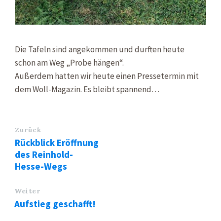
Die Tafeln sind angekommen und durften heute
schon am Weg „Probe hängen“.
Außerdem hatten wir heute einen Pressetermin mit
dem Woll-Magazin. Es bleibt spannend…
Zurück
Rückblick Eröffnung
des Reinhold-
Hesse-Wegs
Weiter
Aufstieg geschafft!