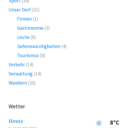
Sport
(16)
Unser Dorf
(31)
Firmen
(1)
Gastronomie
(3)
Leute
(6)
Sehenswürdigkeiten
(4)
Tourismus
(8)
Verkehr
(14)
Verwaltung
(14)
Wandern
(20)
Wetter
Heute
8°C